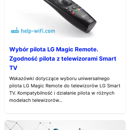
Wybór pilota LG Magic Remote.
Zgodność pilota z telewizorami Smart
TV
Wskazówki dotyczące wyboru uniwersalnego
pilota LG Magic Remote do telewizorów LG Smart
TV. Kompatybilność i działanie pilota w różnych
modelach telewizorów...