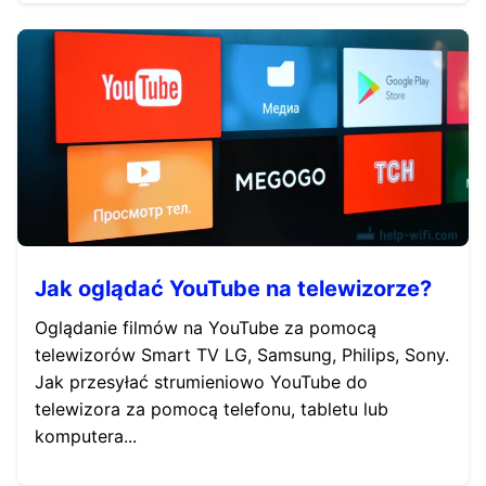
Jak oglądać YouTube na telewizorze?
Oglądanie filmów na YouTube za pomocą
telewizorów Smart TV LG, Samsung, Philips, Sony.
Jak przesyłać strumieniowo YouTube do
telewizora za pomocą telefonu, tabletu lub
komputera...