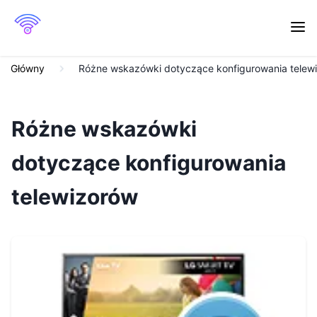
Główny
Różne wskazówki dotyczące konfigurowania telew
Różne wskazówki
dotyczące konfigurowania
telewizorów