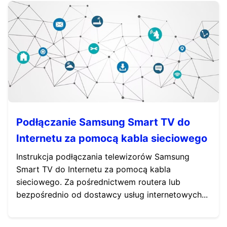
Podłączanie Samsung Smart TV do
Internetu za pomocą kabla sieciowego
Instrukcja podłączania telewizorów Samsung
Smart TV do Internetu za pomocą kabla
sieciowego. Za pośrednictwem routera lub
bezpośrednio od dostawcy usług internetowych...