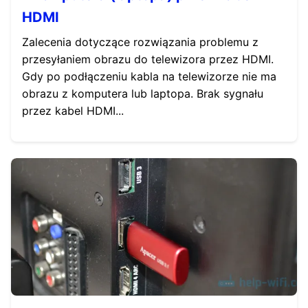
HDMI
Zalecenia dotyczące rozwiązania problemu z
przesyłaniem obrazu do telewizora przez HDMI.
Gdy po podłączeniu kabla na telewizorze nie ma
obrazu z komputera lub laptopa. Brak sygnału
przez kabel HDMI...