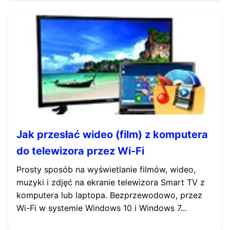
Jak przesłać wideo (film) z komputera
do telewizora przez Wi-Fi
Prosty sposób na wyświetlanie filmów, wideo,
muzyki i zdjęć na ekranie telewizora Smart TV z
komputera lub laptopa. Bezprzewodowo, przez
Wi-Fi w systemie Windows 10 i Windows 7...