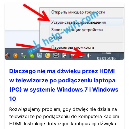
Dlaczego nie ma dźwięku przez HDMI
w telewizorze po podłączeniu laptopa
(PC) w systemie Windows 7 i Windows
10
Rozwiązujemy problem, gdy dźwięk nie działa na
telewizorze po podłączeniu do komputera kablem
HDMI. Instrukcje dotyczące konfiguracji dźwięku