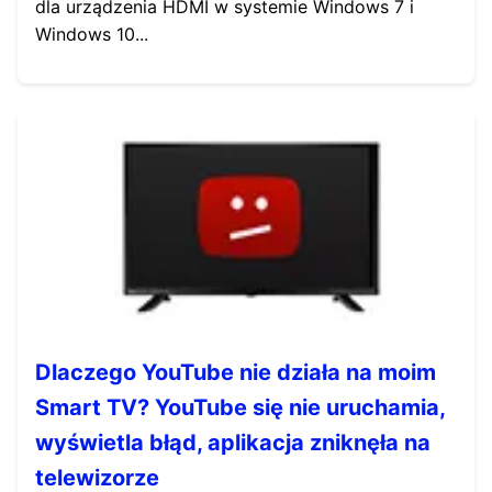
dla urządzenia HDMI w systemie Windows 7 i
Windows 10...
Dlaczego YouTube nie działa na moim
Smart TV? YouTube się nie uruchamia,
wyświetla błąd, aplikacja zniknęła na
telewizorze