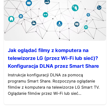
Jak oglądać filmy z komputera na
telewizorze LG (przez Wi-Fi lub sieć)?
Konfiguracja DLNA przez Smart Share
Instrukcje konfiguracji DLNA za pomocą
programu Smart Share. Rozpoczyna oglądanie
filmów z komputera na telewizorze LG Smart TV.
Oglądanie filmów przez Wi-Fi lub sieć...