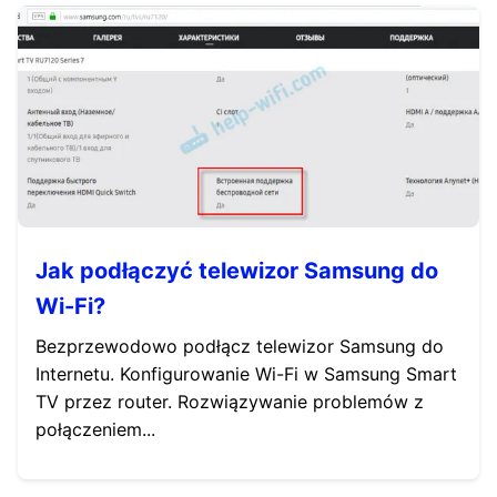
Jak podłączyć telewizor Samsung do
Wi-Fi?
Bezprzewodowo podłącz telewizor Samsung do
Internetu. Konfigurowanie Wi-Fi w Samsung Smart
TV przez router. Rozwiązywanie problemów z
połączeniem...