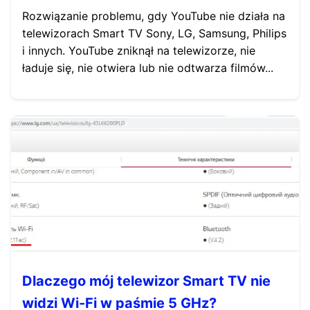
Rozwiązanie problemu, gdy YouTube nie działa na
telewizorach Smart TV Sony, LG, Samsung, Philips
i innych. YouTube zniknął na telewizorze, nie
ładuje się, nie otwiera lub nie odtwarza filmów...
Dlaczego mój telewizor Smart TV nie
widzi Wi-Fi w paśmie 5 GHz?