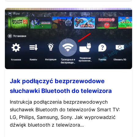
Jak podłączyć bezprzewodowe
słuchawki Bluetooth do telewizora
Instrukcja podłączenia bezprzewodowych
słuchawek Bluetooth do telewizorów Smart TV:
LG, Philips, Samsung, Sony. Jak wyprowadzić
dźwięk bluetooth z telewizora...