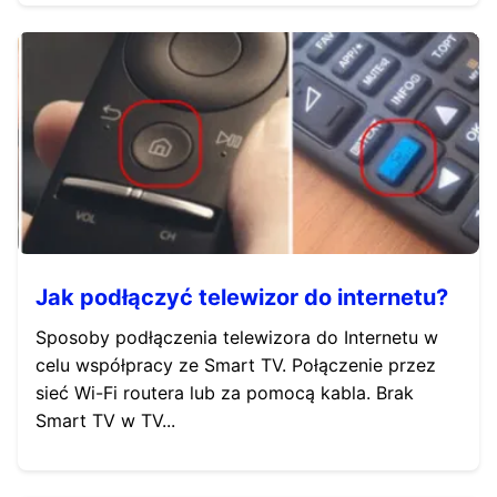
Jak podłączyć telewizor do internetu?
Sposoby podłączenia telewizora do Internetu w
celu współpracy ze Smart TV. Połączenie przez
sieć Wi-Fi routera lub za pomocą kabla. Brak
Smart TV w TV...