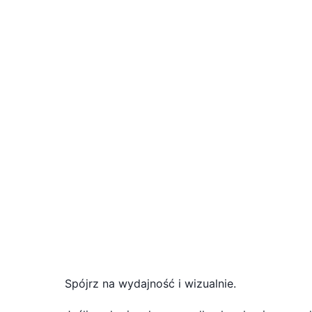
Spójrz na wydajność i wizualnie.