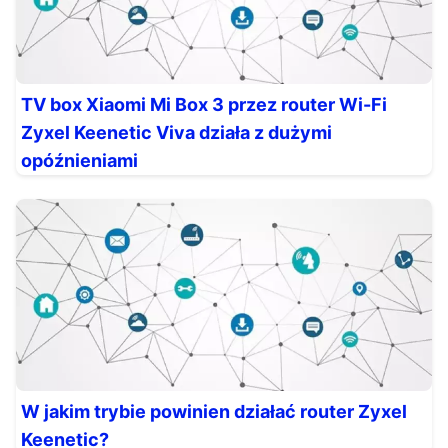
TV box Xiaomi Mi Box 3 przez router Wi-Fi
Zyxel Keenetic Viva działa z dużymi
opóźnieniami
W jakim trybie powinien działać router Zyxel
Keenetic?