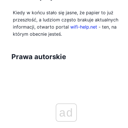
Kiedy w końcu stało się jasne, że papier to już
przeszłość, a ludziom często brakuje aktualnych
informacji, otwarto portal
wifi-help.net
- ten, na
którym obecnie jesteś.
Prawa autorskie
ad