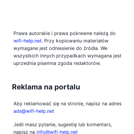
Prawa autorskie i prawa pokrewne należą do
wifi-help.net
. Przy kopiowaniu materiałów
wymagane jest odniesienie do źródła. We
wszystkich innych przypadkach wymagana jest
uprzednia pisemna zgoda redaktorów.
Reklama na portalu
Aby reklamować się na stronie, napisz na adres
ads@wifi-help.net
Jeśli masz pytanie, sugestię lub komentarz,
napisz na
info@wifi-help.net