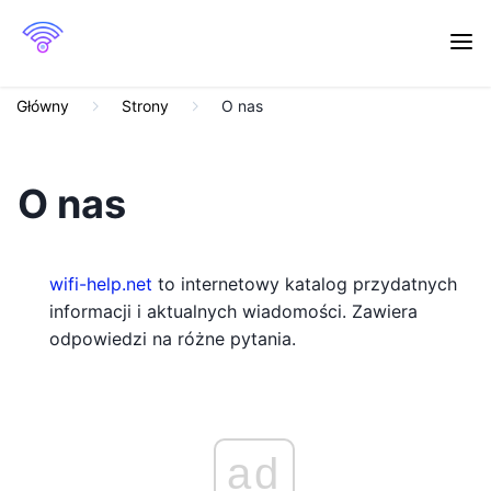
Główny
Strony
O nas
O nas
wifi-help.net
to internetowy katalog przydatnych
informacji i aktualnych wiadomości. Zawiera
odpowiedzi na różne pytania.
ad