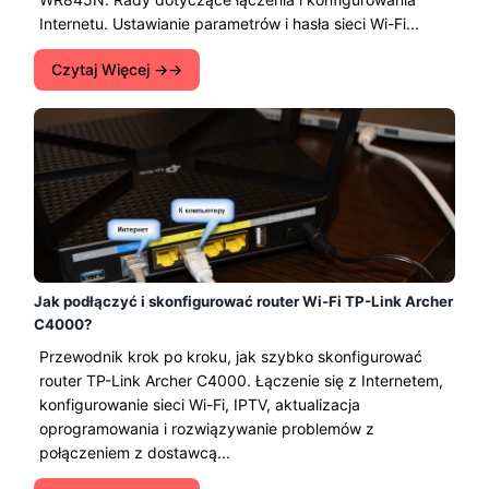
Internetu. Ustawianie parametrów i hasła sieci Wi-Fi...
Czytaj Więcej →
Jak podłączyć i skonfigurować router Wi-Fi TP-Link Archer
C4000?
Przewodnik krok po kroku, jak szybko skonfigurować
router TP-Link Archer C4000. Łączenie się z Internetem,
konfigurowanie sieci Wi-Fi, IPTV, aktualizacja
oprogramowania i rozwiązywanie problemów z
połączeniem z dostawcą...