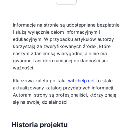
Informacje na stronie są udostępniane bezpłatnie
i służą wyłącznie celom informacyjnym i
edukacyjnym. W przypadku artykułów autorzy
korzystają ze zweryfikowanych źródeł, które
naszym zdaniem są wiarygodne, ale nie ma
gwarancji ani dorozumianej dokładności ani
ważności.
Kluczowa zaleta portalu:
wifi-help.net
to stale
aktualizowany katalog przydatnych informacji.
Autorami strony są profesjonaliści, którzy znają
się na swojej działalności.
Historia projektu