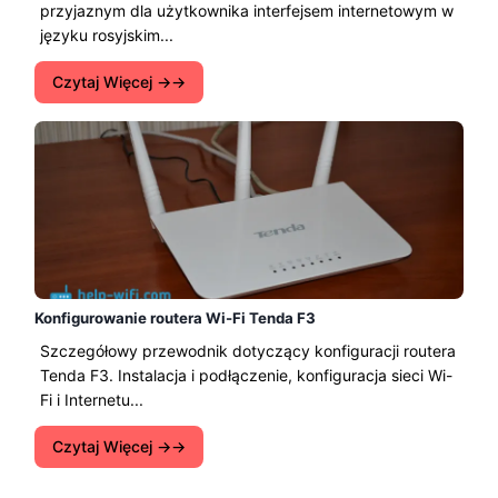
przyjaznym dla użytkownika interfejsem internetowym w
języku rosyjskim...
Czytaj Więcej →
Konfigurowanie routera Wi-Fi Tenda F3
Szczegółowy przewodnik dotyczący konfiguracji routera
Tenda F3. Instalacja i podłączenie, konfiguracja sieci Wi-
Fi i Internetu...
Czytaj Więcej →