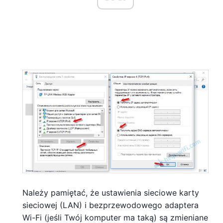
Należy pamiętać, że ustawienia sieciowe karty
sieciowej (LAN) i bezprzewodowego adaptera
Wi-Fi (jeśli Twój komputer ma taką) są zmieniane