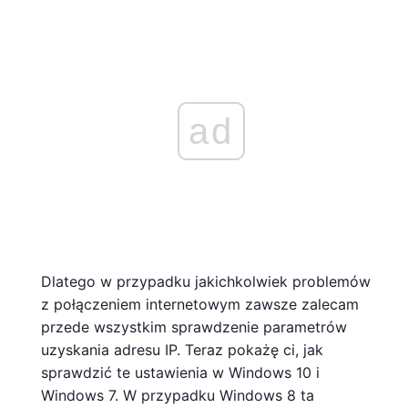
ad
Dlatego w przypadku jakichkolwiek problemów
z połączeniem internetowym zawsze zalecam
przede wszystkim sprawdzenie parametrów
uzyskania adresu IP. Teraz pokażę ci, jak
sprawdzić te ustawienia w Windows 10 i
Windows 7. W przypadku Windows 8 ta