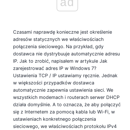
ad
Czasami naprawdę konieczne jest określenie
adresów statycznych we właściwościach
połączenia sieciowego. Na przykład, gdy
dostawca nie dystrybuuje automatycznie adresu
IP. Jak to zrobić, napisałem w artykule Jak
zarejestrować adres IP w Windows 7?
Ustawienia TCP / IP ustawiamy ręcznie. Jednak
w większości przypadków dostawca
automatycznie zapewnia ustawienia sieci. We
wszystkich modemach i routerach serwer DHCP
działa domyślnie. A to oznacza, że ​​aby połączyć
się z Internetem za pomocą kabla lub Wi-Fi, w
ustawieniach konkretnego połączenia
sieciowego, we właściwościach protokołu IPv4