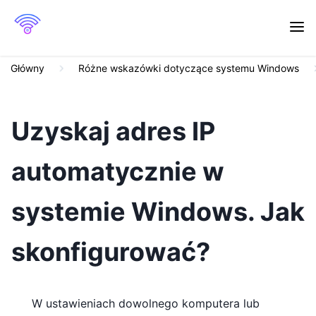
Główny
Różne wskazówki dotyczące systemu Windows
Uzyskaj adres IP
automatycznie w
systemie Windows. Jak
skonfigurować?
W ustawieniach dowolnego komputera lub