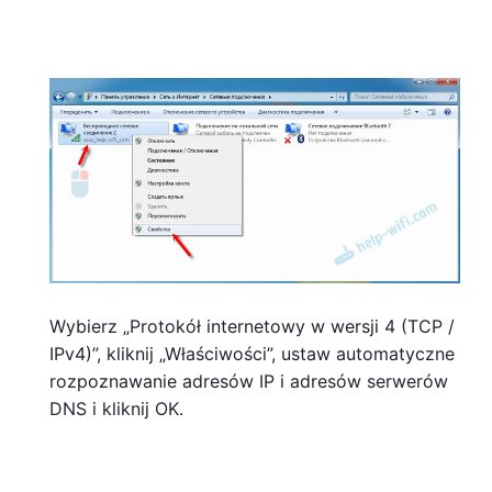
Wybierz „Protokół internetowy w wersji 4 (TCP /
IPv4)”, kliknij „Właściwości”, ustaw automatyczne
rozpoznawanie adresów IP i adresów serwerów
DNS i kliknij OK.