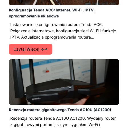
Konfiguracja Tenda AC6: Internet, Wi-Fi, IPTV,
oprogramowanie układowe
Instalowanie i konfigurowanie routera Tenda AC6.
Połączenie internetowe, konfiguracja sieci Wi-Fi i funkcje
IPTV. Aktualizacja oprogramowania routera...
Czytaj Więcej →
Recenzja routera gigabitowego Tenda AC10U (AC1200)
Recenzja routera Tenda AC10U AC1200. Wydajny router
z gigabitowymi portami, silnym sygnałem Wi-Fi i