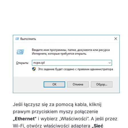
Jeśli łączysz się za pomocą kabla, kliknij
prawym przyciskiem myszy połączenie
„Ethernet”
i wybierz „Właściwości”. A jeśli przez
Wi-Fi, otwórz właściwości adaptera
„Sieć