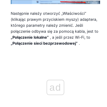
Następnie należy otworzyć „Właściwości”
(klikając prawym przyciskiem myszy) adaptera,
którego parametry należy zmienić. Jeśli
połączenie odbywa się za pomocą kabla, jest to
„Połączenie lokalne”
, a jeśli przez Wi-Fi, to
„Połączenie sieci bezprzewodowej”
.
ad