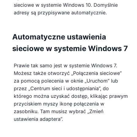
sieciowe w systemie Windows 10. Domyślnie
adresy są przypisywane automatycznie.
Automatyczne ustawienia
sieciowe w systemie Windows 7
Prawie tak samo jest w systemie Windows 7.
Możesz także otworzyć „Połączenia sieciowe”
za pomocą polecenia w oknie „Uruchom” lub
przez „Centrum sieci i udostępniania”, do
którego można uzyskać dostęp, klikając prawym
przyciskiem myszy ikonę połączenia w
zasobniku. Tam musisz wybrać „Zmień
ustawienia adaptera”.