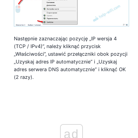
Następnie zaznaczając pozycję „IP wersja 4
(TCP / IPv4)”, należy kliknąć przycisk
„Właściwości”, ustawić przełączniki obok pozycji
„Uzyskaj adres IP automatycznie” i „Uzyskaj
adres serwera DNS automatycznie” i kliknąć OK
(2 razy).
ad