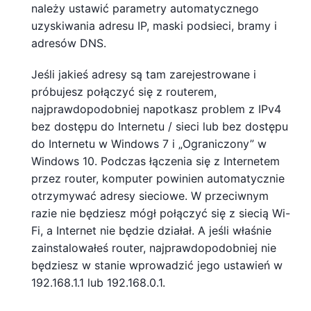
należy ustawić parametry automatycznego
uzyskiwania adresu IP, maski podsieci, bramy i
adresów DNS.
Jeśli jakieś adresy są tam zarejestrowane i
próbujesz połączyć się z routerem,
najprawdopodobniej napotkasz problem z IPv4
bez dostępu do Internetu / sieci lub bez dostępu
do Internetu w Windows 7 i „Ograniczony” w
Windows 10. Podczas łączenia się z Internetem
przez router, komputer powinien automatycznie
otrzymywać adresy sieciowe. W przeciwnym
razie nie będziesz mógł połączyć się z siecią Wi-
Fi, a Internet nie będzie działał. A jeśli właśnie
zainstalowałeś router, najprawdopodobniej nie
będziesz w stanie wprowadzić jego ustawień w
192.168.1.1 lub 192.168.0.1.