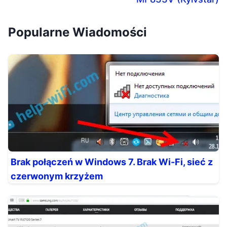
Popularne Wiadomości
Brak połączeń w Windows 7. Brak Wi-Fi, sieć z
czerwonym krzyżem