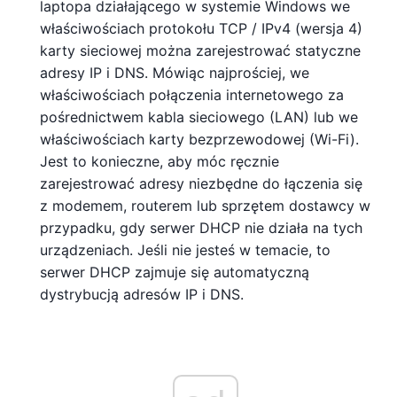
laptopa działającego w systemie Windows we
właściwościach protokołu TCP / IPv4 (wersja 4)
karty sieciowej można zarejestrować statyczne
adresy IP i DNS. Mówiąc najprościej, we
właściwościach połączenia internetowego za
pośrednictwem kabla sieciowego (LAN) lub we
właściwościach karty bezprzewodowej (Wi-Fi).
Jest to konieczne, aby móc ręcznie
zarejestrować adresy niezbędne do łączenia się
z modemem, routerem lub sprzętem dostawcy w
przypadku, gdy serwer DHCP nie działa na tych
urządzeniach. Jeśli nie jesteś w temacie, to
serwer DHCP zajmuje się automatyczną
dystrybucją adresów IP i DNS.