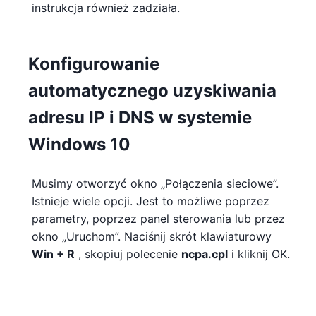
instrukcja również zadziała.
Konfigurowanie
automatycznego uzyskiwania
adresu IP i DNS w systemie
Windows 10
Musimy otworzyć okno „Połączenia sieciowe”.
Istnieje wiele opcji. Jest to możliwe poprzez
parametry, poprzez panel sterowania lub przez
okno „Uruchom”. Naciśnij skrót klawiaturowy
Win + R
, skopiuj polecenie
ncpa.cpl
i kliknij OK.