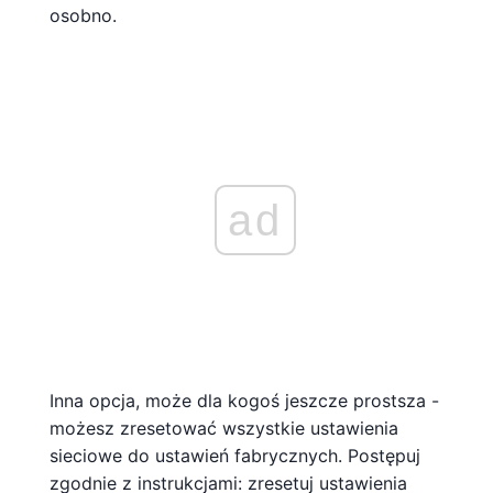
osobno.
ad
Inna opcja, może dla kogoś jeszcze prostsza -
możesz zresetować wszystkie ustawienia
sieciowe do ustawień fabrycznych. Postępuj
zgodnie z instrukcjami: zresetuj ustawienia