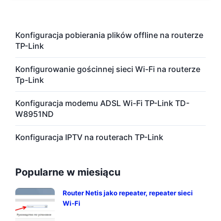
Konfiguracja pobierania plików offline na routerze
TP-Link
Konfigurowanie gościnnej sieci Wi-Fi na routerze
Tp-Link
Konfiguracja modemu ADSL Wi-Fi TP-Link TD-
W8951ND
Konfiguracja IPTV na routerach TP-Link
Popularne w miesiącu
Router Netis jako repeater, repeater sieci
Wi-Fi