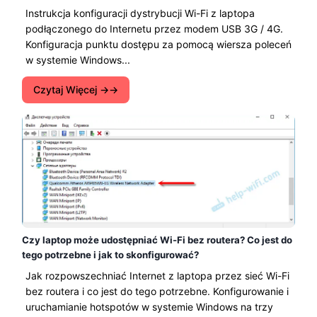
Instrukcja konfiguracji dystrybucji Wi-Fi z laptopa
podłączonego do Internetu przez modem USB 3G / 4G.
Konfiguracja punktu dostępu za pomocą wiersza poleceń
w systemie Windows...
Czytaj Więcej →
Czy laptop może udostępniać Wi-Fi bez routera? Co jest do
tego potrzebne i jak to skonfigurować?
Jak rozpowszechniać Internet z laptopa przez sieć Wi-Fi
bez routera i co jest do tego potrzebne. Konfigurowanie i
uruchamianie hotspotów w systemie Windows na trzy