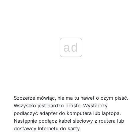
ad
Szczerze mówiąc, nie ma tu nawet o czym pisać.
Wszystko jest bardzo proste. Wystarczy
podłączyć adapter do komputera lub laptopa.
Następnie podłącz kabel sieciowy z routera lub
dostawcy Internetu do karty.