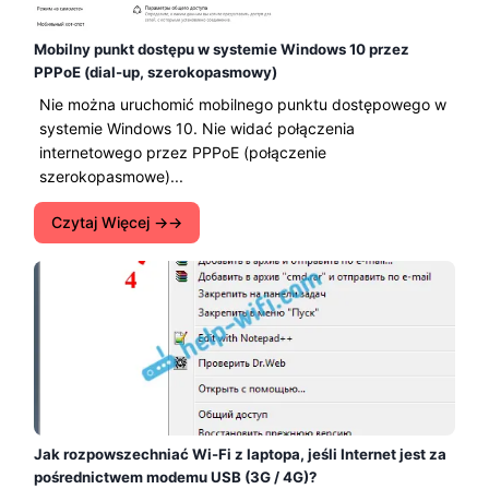
Mobilny punkt dostępu w systemie Windows 10 przez
PPPoE (dial-up, szerokopasmowy)
Nie można uruchomić mobilnego punktu dostępowego w
systemie Windows 10. Nie widać połączenia
internetowego przez PPPoE (połączenie
szerokopasmowe)...
Czytaj Więcej →
Jak rozpowszechniać Wi-Fi z laptopa, jeśli Internet jest za
pośrednictwem modemu USB (3G / 4G)?