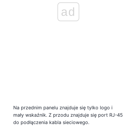
ad
Na przednim panelu znajduje się tylko logo i
mały wskaźnik. Z przodu znajduje się port RJ-45
do podłączenia kabla sieciowego.