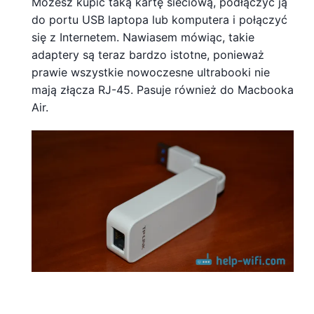
Możesz kupić taką kartę sieciową, podłączyć ją
do portu USB laptopa lub komputera i połączyć
się z Internetem. Nawiasem mówiąc, takie
adaptery są teraz bardzo istotne, ponieważ
prawie wszystkie nowoczesne ultrabooki nie
mają złącza RJ-45. Pasuje również do Macbooka
Air.