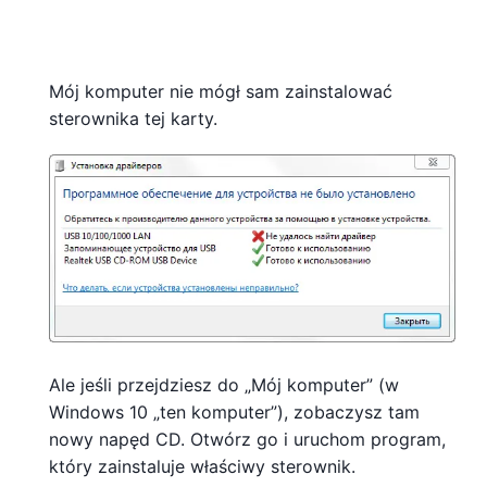
Mój komputer nie mógł sam zainstalować
sterownika tej karty.
Ale jeśli przejdziesz do „Mój komputer” (w
Windows 10 „ten komputer”), zobaczysz tam
nowy napęd CD. Otwórz go i uruchom program,
który zainstaluje właściwy sterownik.