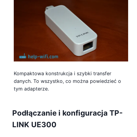
Kompaktowa konstrukcja i szybki transfer
danych. To wszystko, co można powiedzieć o
tym adapterze.
Podłączanie i konfiguracja TP-
LINK UE300