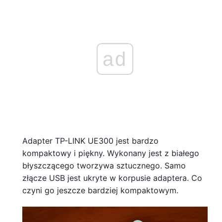
ad
Adapter TP-LINK UE300 jest bardzo
kompaktowy i piękny. Wykonany jest z białego
błyszczącego tworzywa sztucznego. Samo
złącze USB jest ukryte w korpusie adaptera. Co
czyni go jeszcze bardziej kompaktowym.