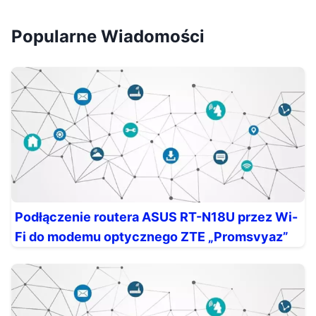
Popularne Wiadomości
Podłączenie routera ASUS RT-N18U przez Wi-
Fi do modemu optycznego ZTE „Promsvyaz”