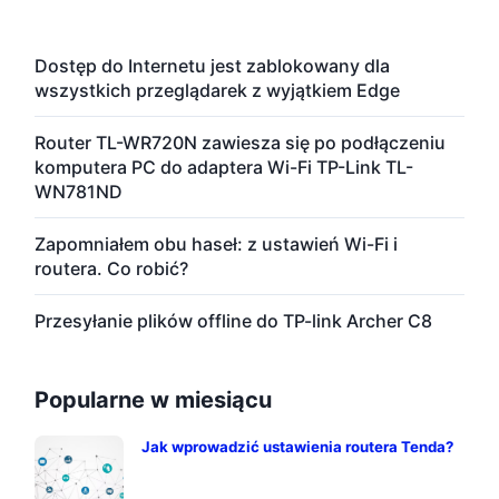
Dostęp do Internetu jest zablokowany dla
wszystkich przeglądarek z wyjątkiem Edge
Router TL-WR720N zawiesza się po podłączeniu
komputera PC do adaptera Wi-Fi TP-Link TL-
WN781ND
Zapomniałem obu haseł: z ustawień Wi-Fi i
routera. Co robić?
Przesyłanie plików offline do TP-link Archer C8
Popularne w miesiącu
Jak wprowadzić ustawienia routera Tenda?