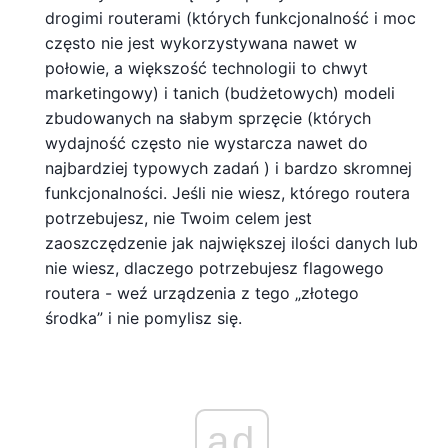
drogimi routerami (których funkcjonalność i moc
często nie jest wykorzystywana nawet w
połowie, a większość technologii to chwyt
marketingowy) i tanich (budżetowych) modeli
zbudowanych na słabym sprzęcie (których
wydajność często nie wystarcza nawet do
najbardziej typowych zadań ) i bardzo skromnej
funkcjonalności. Jeśli nie wiesz, którego routera
potrzebujesz, nie Twoim celem jest
zaoszczędzenie jak największej ilości danych lub
nie wiesz, dlaczego potrzebujesz flagowego
routera - weź urządzenia z tego „złotego
środka” i nie pomylisz się.
ad