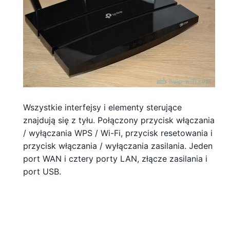
Wszystkie interfejsy i elementy sterujące
znajdują się z tyłu. Połączony przycisk włączania
/ wyłączania WPS / Wi-Fi, przycisk resetowania i
przycisk włączania / wyłączania zasilania. Jeden
port WAN i cztery porty LAN, złącze zasilania i
port USB.