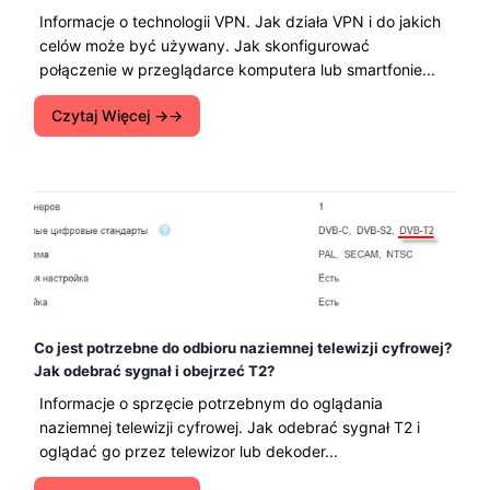
Informacje o technologii VPN. Jak działa VPN i do jakich
celów może być używany. Jak skonfigurować
połączenie w przeglądarce komputera lub smartfonie...
Czytaj Więcej →
Co jest potrzebne do odbioru naziemnej telewizji cyfrowej?
Jak odebrać sygnał i obejrzeć T2?
Informacje o sprzęcie potrzebnym do oglądania
naziemnej telewizji cyfrowej. Jak odebrać sygnał T2 i
oglądać go przez telewizor lub dekoder...