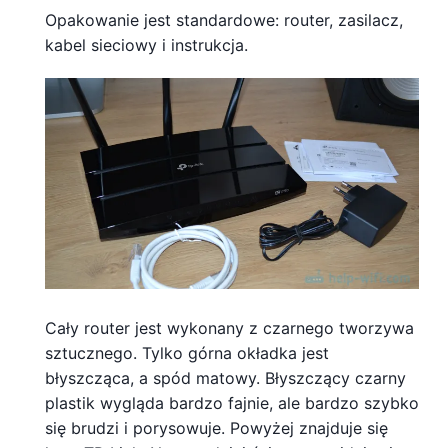
Opakowanie jest standardowe: router, zasilacz,
kabel sieciowy i instrukcja.
Cały router jest wykonany z czarnego tworzywa
sztucznego. Tylko górna okładka jest
błyszcząca, a spód matowy. Błyszczący czarny
plastik wygląda bardzo fajnie, ale bardzo szybko
się brudzi i porysowuje. Powyżej znajduje się