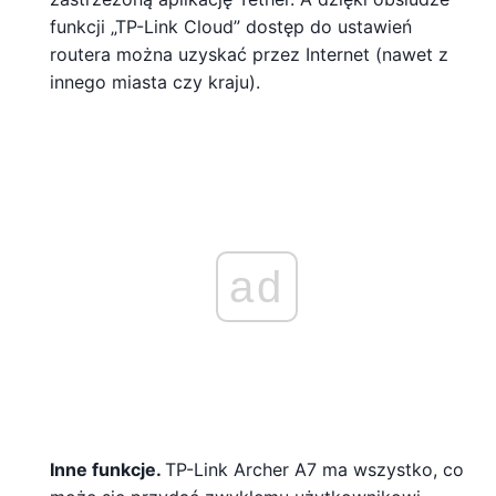
funkcji „TP-Link Cloud” dostęp do ustawień
routera można uzyskać przez Internet (nawet z
innego miasta czy kraju).
ad
Inne funkcje.
TP-Link Archer A7 ma wszystko, co