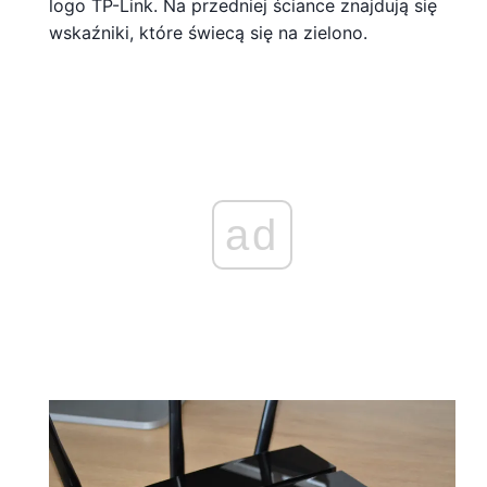
logo TP-Link. Na przedniej ściance znajdują się
wskaźniki, które świecą się na zielono.
ad