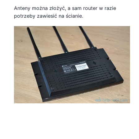
Anteny można złożyć, a sam router w razie
potrzeby zawiesić na ścianie.