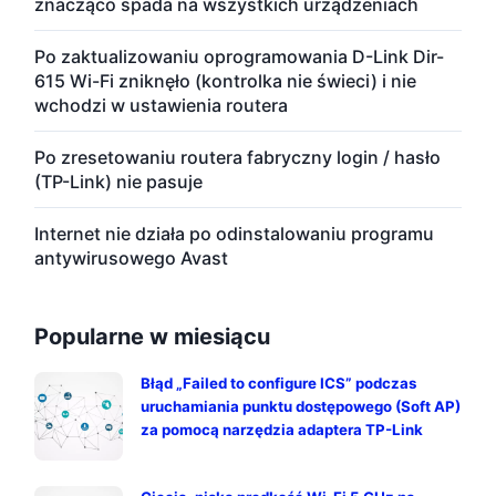
znacząco spada na wszystkich urządzeniach
Po zaktualizowaniu oprogramowania D-Link Dir-
615 Wi-Fi zniknęło (kontrolka nie świeci) i nie
wchodzi w ustawienia routera
Po zresetowaniu routera fabryczny login / hasło
(TP-Link) nie pasuje
Internet nie działa po odinstalowaniu programu
antywirusowego Avast
Popularne w miesiącu
Błąd „Failed to configure ICS” podczas
uruchamiania punktu dostępowego (Soft AP)
za pomocą narzędzia adaptera TP-Link