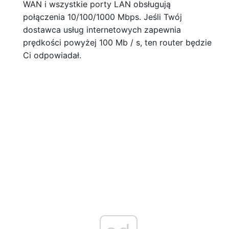
WAN i wszystkie porty LAN obsługują
połączenia 10/100/1000 Mbps. Jeśli Twój
dostawca usług internetowych zapewnia
prędkości powyżej 100 Mb / s, ten router będzie
Ci odpowiadał.