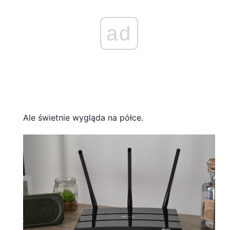
ad
Ale świetnie wygląda na półce.