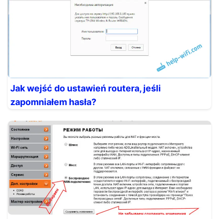
Jak wejść do ustawień routera, jeśli
zapomniałem hasła?