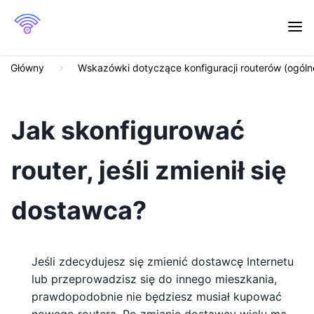
Główny
Wskazówki dotyczące konfiguracji routerów (ogóln
Jak skonfigurować
router, jeśli zmienił się
dostawca?
Jeśli zdecydujesz się zmienić dostawcę Internetu
lub przeprowadzisz się do innego mieszkania,
prawdopodobnie nie będziesz musiał kupować