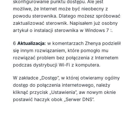
skonfigurowanie punktu dostępu. Ale jest
możliwe, że Internet może być nieobecny z
powodu sterownika. Dlatego możesz spróbować
zaktualizować sterownik. Napisałem już osobny
artykuł o instalacji sterownika w Windows 7 :.
6
Aktualizacja:
w komentarzach Zhenya podzielił
się innym rozwiązaniem, które pomogło mu
rozwiązać problem bez połączenia z Internetem
podczas dystrybucji Wi-Fi z komputera.
W zakładce „Dostęp”, w której otwieramy ogólny
dostęp do połączenia internetowego, należy
kliknąć przycisk „Ustawienia”, aw nowym oknie
postawić haczyk obok „Serwer DNS”.