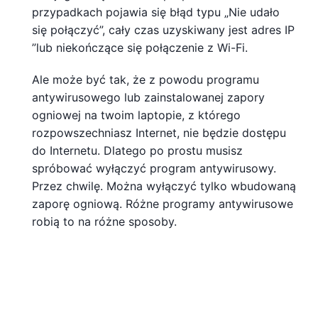
przypadkach pojawia się błąd typu „Nie udało
się połączyć”, cały czas uzyskiwany jest adres IP
”lub niekończące się połączenie z Wi-Fi.
Ale może być tak, że z powodu programu
antywirusowego lub zainstalowanej zapory
ogniowej na twoim laptopie, z którego
rozpowszechniasz Internet, nie będzie dostępu
do Internetu. Dlatego po prostu musisz
spróbować wyłączyć program antywirusowy.
Przez chwilę. Można wyłączyć tylko wbudowaną
zaporę ogniową. Różne programy antywirusowe
robią to na różne sposoby.