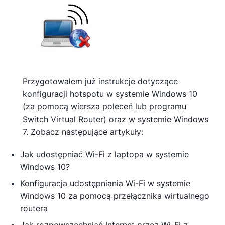
Przygotowałem już instrukcje dotyczące
konfiguracji hotspotu w systemie Windows 10
(za pomocą wiersza poleceń lub programu
Switch Virtual Router) oraz w systemie Windows
7. Zobacz następujące artykuły:
Jak udostępniać Wi-Fi z laptopa w systemie
Windows 10?
Konfiguracja udostępniania Wi-Fi w systemie
Windows 10 za pomocą przełącznika wirtualnego
routera
Jak rozpowszechniać Internet przez Wi-Fi z