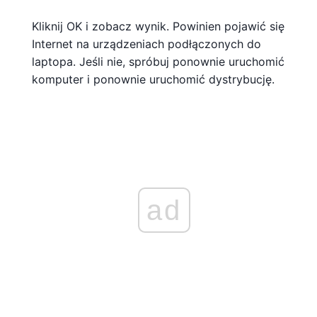
Kliknij OK i zobacz wynik. Powinien pojawić się
Internet na urządzeniach podłączonych do
laptopa. Jeśli nie, spróbuj ponownie uruchomić
komputer i ponownie uruchomić dystrybucję.
ad