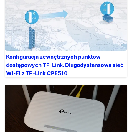
Konfiguracja zewnętrznych punktów
dostępowych TP-Link. Długodystansowa sieć
Wi-Fi z TP-Link CPE510