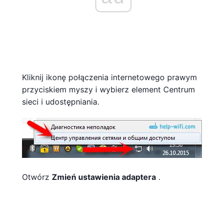
Kliknij ikonę połączenia internetowego prawym
przyciskiem myszy i wybierz element Centrum
sieci i udostępniania.
Otwórz
Zmień ustawienia adaptera
.