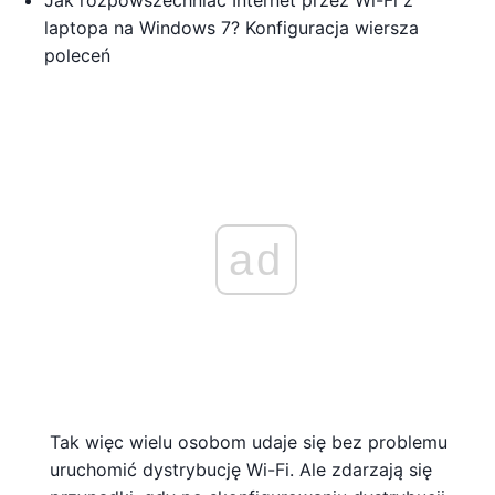
laptopa na Windows 7? Konfiguracja wiersza
poleceń
ad
Tak więc wielu osobom udaje się bez problemu
uruchomić dystrybucję Wi-Fi. Ale zdarzają się