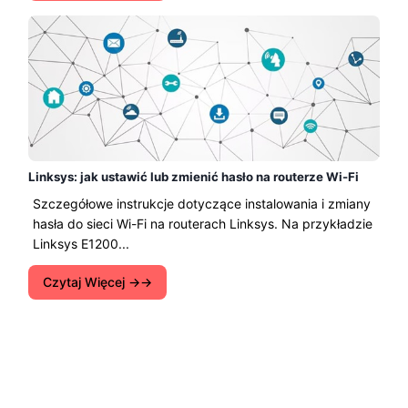
Linksys: jak ustawić lub zmienić hasło na routerze Wi-Fi
Szczegółowe instrukcje dotyczące instalowania i zmiany
hasła do sieci Wi-Fi na routerach Linksys. Na przykładzie
Linksys E1200...
Czytaj Więcej →