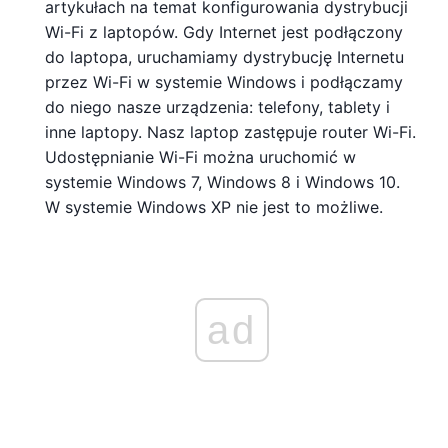
artykułach na temat konfigurowania dystrybucji
Wi-Fi z laptopów. Gdy Internet jest podłączony
do laptopa, uruchamiamy dystrybucję Internetu
przez Wi-Fi w systemie Windows i podłączamy
do niego nasze urządzenia: telefony, tablety i
inne laptopy. Nasz laptop zastępuje router Wi-Fi.
Udostępnianie Wi-Fi można uruchomić w
systemie Windows 7, Windows 8 i Windows 10.
W systemie Windows XP nie jest to możliwe.
ad