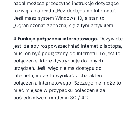
nadal możesz przeczytać instrukcje dotyczące
rozwiązania błędu „Bez dostępu do Internetu”.
Jeśli masz system Windows 10, a stan to
„Ograniczona”, zapoznaj się z tym artykułem.
4
Funkcje połączenia internetowego.
Oczywiste
jest, że aby rozpowszechniać Internet z laptopa,
musi on być podłączony do Internetu. To jest to
połączenie, które dystrybuuje do innych
urządzeń. Jeśli więc nie ma dostępu do
Internetu, może to wynikać z charakteru
połączenia internetowego. Szczególnie może to
mieć miejsce w przypadku połączenia za
pośrednictwem modemu 3G / 4G.