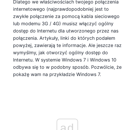
Dlatego we właściwościach twojego połączenia
internetowego (najprawdopodobniej jest to
zwykłe połączenie za pomocą kabla sieciowego
lub modemu 3G / 4G) musisz włączyć ogólny
dostęp do Internetu dla utworzonego przez nas
połączenia. Artykuły, linki do których podałem
powyżej, zawierają te informacje. Ale jeszcze raz
wymyślmy, jak otworzyć ogólny dostęp do
Internetu. W systemie Windows 7 i Windows 10
odbywa się to w podobny sposób. Pozwólcie, że
pokażę wam na przykładzie Windows 7.
ad