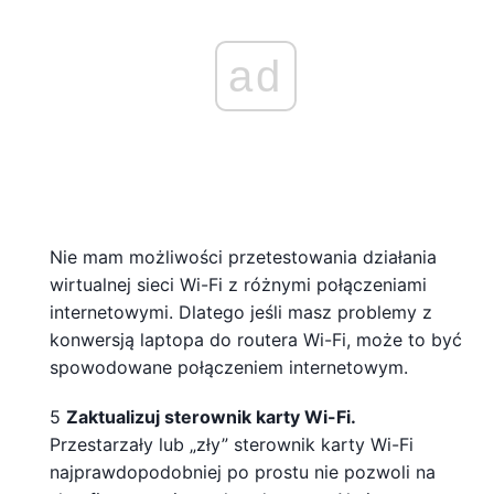
ad
Nie mam możliwości przetestowania działania
wirtualnej sieci Wi-Fi z różnymi połączeniami
internetowymi. Dlatego jeśli masz problemy z
konwersją laptopa do routera Wi-Fi, może to być
spowodowane połączeniem internetowym.
5
Zaktualizuj sterownik karty Wi-Fi.
Przestarzały lub „zły” sterownik karty Wi-Fi
najprawdopodobniej po prostu nie pozwoli na