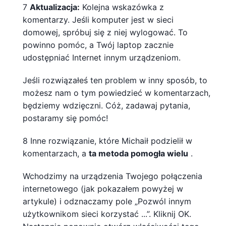
7
Aktualizacja:
Kolejna wskazówka z
komentarzy. Jeśli komputer jest w sieci
domowej, spróbuj się z niej wylogować. To
powinno pomóc, a Twój laptop zacznie
udostępniać Internet innym urządzeniom.
Jeśli rozwiązałeś ten problem w inny sposób, to
możesz nam o tym powiedzieć w komentarzach,
będziemy wdzięczni. Cóż, zadawaj pytania,
postaramy się pomóc!
8 Inne rozwiązanie, które Michaił podzielił w
komentarzach, a
ta metoda pomogła wielu
.
Wchodzimy na urządzenia Twojego połączenia
internetowego (jak pokazałem powyżej w
artykule) i odznaczamy pole „Pozwól innym
użytkownikom sieci korzystać ...”. Kliknij OK.