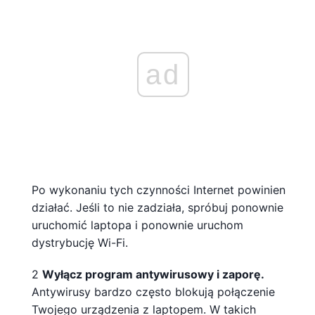
ad
Po wykonaniu tych czynności Internet powinien
działać. Jeśli to nie zadziała, spróbuj ponownie
uruchomić laptopa i ponownie uruchom
dystrybucję Wi-Fi.
2
Wyłącz program antywirusowy i zaporę.
Antywirusy bardzo często blokują połączenie
Twojego urządzenia z laptopem. W takich