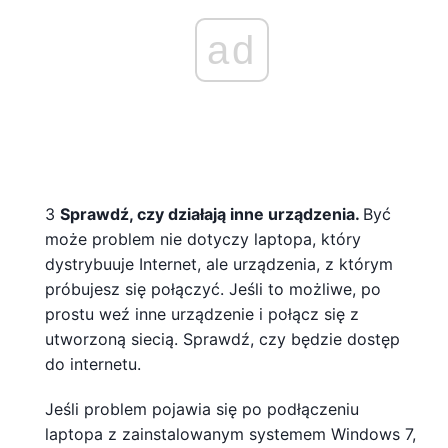
ad
3
Sprawdź, czy działają inne urządzenia.
Być
może problem nie dotyczy laptopa, który
dystrybuuje Internet, ale urządzenia, z którym
próbujesz się połączyć. Jeśli to możliwe, po
prostu weź inne urządzenie i połącz się z
utworzoną siecią. Sprawdź, czy będzie dostęp
do internetu.
Jeśli problem pojawia się po podłączeniu
laptopa z zainstalowanym systemem Windows 7,