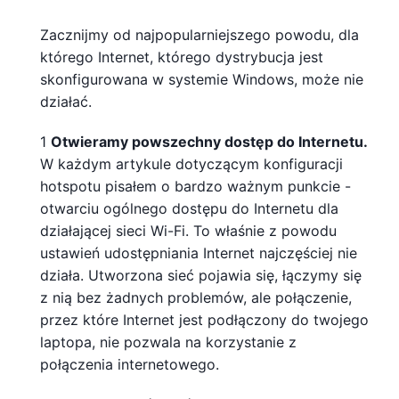
Zacznijmy od najpopularniejszego powodu, dla
którego Internet, którego dystrybucja jest
skonfigurowana w systemie Windows, może nie
działać.
1
Otwieramy powszechny dostęp do Internetu.
W każdym artykule dotyczącym konfiguracji
hotspotu pisałem o bardzo ważnym punkcie -
otwarciu ogólnego dostępu do Internetu dla
działającej sieci Wi-Fi. To właśnie z powodu
ustawień udostępniania Internet najczęściej nie
działa. Utworzona sieć pojawia się, łączymy się
z nią bez żadnych problemów, ale połączenie,
przez które Internet jest podłączony do twojego
laptopa, nie pozwala na korzystanie z
połączenia internetowego.