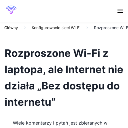
Główny
Konfigurowanie sieci Wi-Fi
Rozproszone Wi-Fi 
Rozproszone Wi-Fi z
laptopa, ale Internet nie
działa „Bez dostępu do
internetu”
Wiele komentarzy i pytań jest zbieranych w