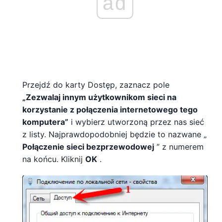
ad
Przejdź do karty Dostęp, zaznacz pole
„Zezwalaj innym użytkownikom sieci na
korzystanie z połączenia internetowego tego
komputera”
i wybierz utworzoną przez nas sieć
z listy. Najprawdopodobniej będzie to nazwane „
Połączenie sieci bezprzewodowej
” z numerem
na końcu. Kliknij
OK
.