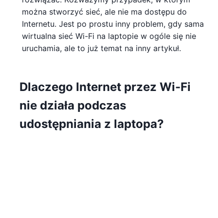
można stworzyć sieć, ale nie ma dostępu do
Internetu. Jest po prostu inny problem, gdy sama
wirtualna sieć Wi-Fi na laptopie w ogóle się nie
uruchamia, ale to już temat na inny artykuł.
Dlaczego Internet przez Wi-Fi
nie działa podczas
udostępniania z laptopa?