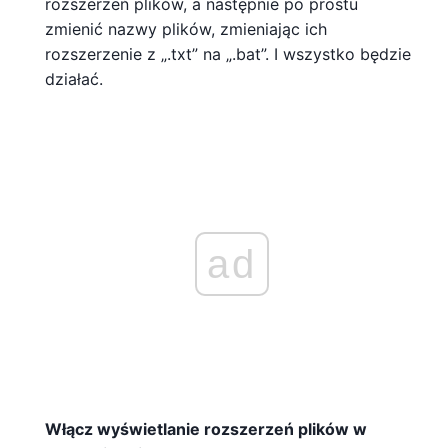
rozszerzeń plików, a następnie po prostu
zmienić nazwy plików, zmieniając ich
rozszerzenie z „.txt” na „.bat”. I wszystko będzie
działać.
ad
Włącz wyświetlanie rozszerzeń plików w