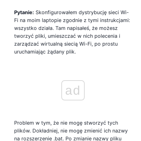
Pytanie:
Skonfigurowałem dystrybucję sieci Wi-
Fi na moim laptopie zgodnie z tymi instrukcjami:
wszystko działa. Tam napisałeś, że możesz
tworzyć pliki, umieszczać w nich polecenia i
zarządzać wirtualną siecią Wi-Fi, po prostu
uruchamiając żądany plik.
ad
Problem w tym, że nie mogę stworzyć tych
plików. Dokładniej, nie mogę zmienić ich nazwy
na rozszerzenie .bat. Po zmianie nazwy pliku