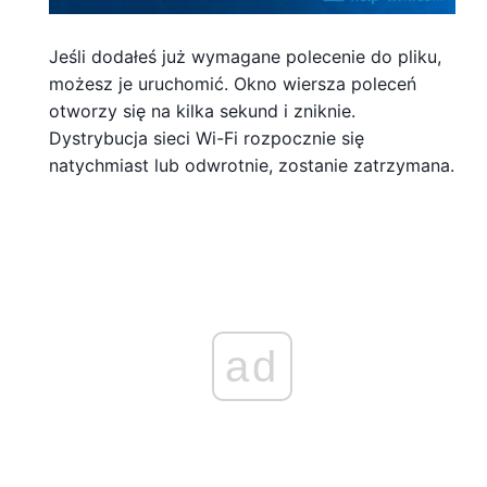
Jeśli dodałeś już wymagane polecenie do pliku,
możesz je uruchomić. Okno wiersza poleceń
otworzy się na kilka sekund i zniknie.
Dystrybucja sieci Wi-Fi rozpocznie się
natychmiast lub odwrotnie, zostanie zatrzymana.
ad