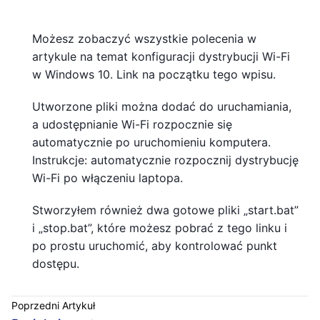
Możesz zobaczyć wszystkie polecenia w
artykule na temat konfiguracji dystrybucji Wi-Fi
w Windows 10. Link na początku tego wpisu.
Utworzone pliki można dodać do uruchamiania,
a udostępnianie Wi-Fi rozpocznie się
automatycznie po uruchomieniu komputera.
Instrukcje: automatycznie rozpocznij dystrybucję
Wi-Fi po włączeniu laptopa.
Stworzyłem również dwa gotowe pliki „start.bat”
i „stop.bat”, które możesz pobrać z tego linku i
po prostu uruchomić, aby kontrolować punkt
dostępu.
Poprzedni Artykuł