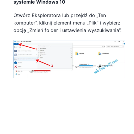
systemie Windows 10
Otwórz Eksploratora lub przejdź do „Ten
komputer”, kliknij element menu „Plik” i wybierz
opcję „Zmień folder i ustawienia wyszukiwania”.