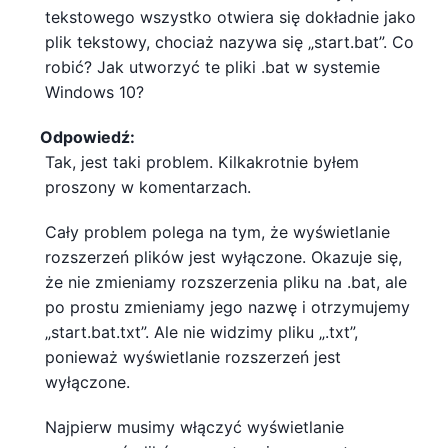
tekstowego wszystko otwiera się dokładnie jako
plik tekstowy, chociaż nazywa się „start.bat”. Co
robić? Jak utworzyć te pliki .bat w systemie
Windows 10?
Odpowiedź:
Tak, jest taki problem. Kilkakrotnie byłem
proszony w komentarzach.
Cały problem polega na tym, że wyświetlanie
rozszerzeń plików jest wyłączone. Okazuje się,
że nie zmieniamy rozszerzenia pliku na .bat, ale
po prostu zmieniamy jego nazwę i otrzymujemy
„start.bat.txt”. Ale nie widzimy pliku „.txt”,
ponieważ wyświetlanie rozszerzeń jest
wyłączone.
Najpierw musimy włączyć wyświetlanie