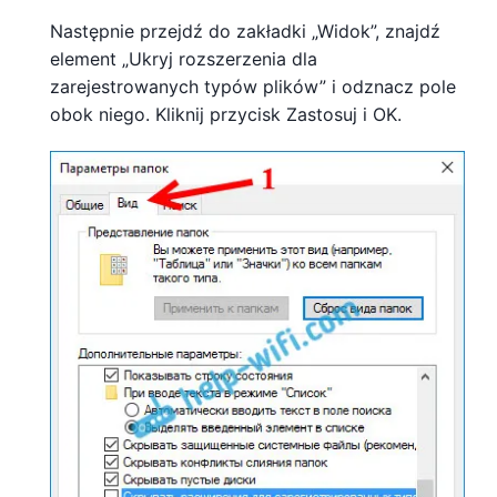
Następnie przejdź do zakładki „Widok”, znajdź
element „Ukryj rozszerzenia dla
zarejestrowanych typów plików” i odznacz pole
obok niego. Kliknij przycisk Zastosuj i OK.