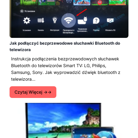
Jak podłączyć bezprzewodowe słuchawki Bluetooth do
telewizora
Instrukcja podłączenia bezprzewodowych słuchawek
Bluetooth do telewizorów Smart TV: LG, Philips,
Samsung, Sony. Jak wyprowadzić dźwięk bluetooth z
telewizora...
Czytaj Więcej →