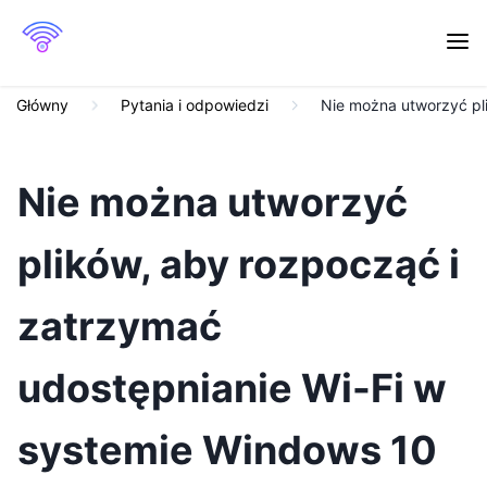
Główny
Pytania i odpowiedzi
Nie można utworzyć pl
Nie można utworzyć
plików, aby rozpocząć i
zatrzymać
udostępnianie Wi-Fi w
systemie Windows 10