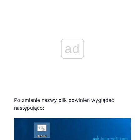
ad
Po zmianie nazwy plik powinien wyglądać
następująco: