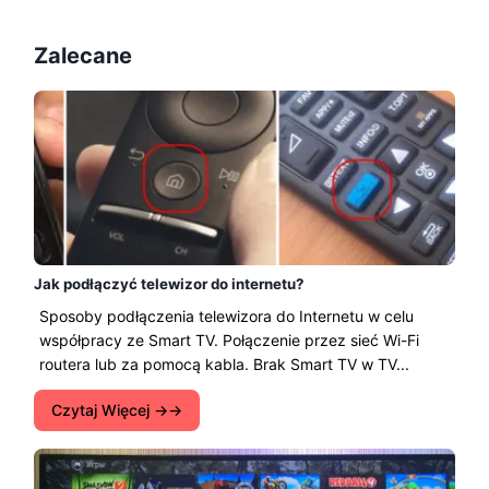
Zalecane
Jak podłączyć telewizor do internetu?
Sposoby podłączenia telewizora do Internetu w celu
współpracy ze Smart TV. Połączenie przez sieć Wi-Fi
routera lub za pomocą kabla. Brak Smart TV w TV...
Czytaj Więcej →