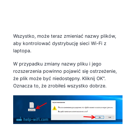
Wszystko, może teraz zmieniać nazwy plików,
aby kontrolować dystrybucję sieci Wi-Fi z
laptopa.
W przypadku zmiany nazwy pliku i jego
rozszerzenia powinno pojawić się ostrzeżenie,
że plik może być niedostępny. Kliknij OK".
Oznacza to, że zrobiłeś wszystko dobrze.