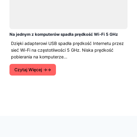
Na jednym z komputerów spadła prędkość Wi-Fi 5 GHz
Dzięki adapterowi USB spadła prędkość Internetu przez
sieć Wi-Fi na częstotliwości 5 GHz. Niska prędkość
pobierania na komputerze...
Czytaj Więcej →