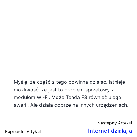
Myślę, że część z tego powinna działać. Istnieje
możliwość, że jest to problem sprzętowy z
modułem Wi-Fi. Może Tenda F3 również ulega
awarii. Ale działa dobrze na innych urządzeniach.
Następny Artykuł
Internet działa, a
Poprzedni Artykuł