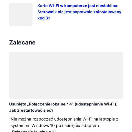
Karta Wi-Fi w komputerze jest niestabilna.
Sterownik nie jest poprawnie zainstalowany,
kod 31
Zalecane
Usunięto „Połączenie lokalne * 4” (udostępnianie Wi-Fi).
Jak zrestartować sieć?
Nie można rozpocząć udostępniania Wi-Fi na laptopie z
systemem Windows 10 po usunięciu adaptera
„Połączenie lokalne * 4”...