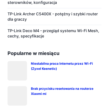
sterowników, konfiguracja
TP-Link Archer C5400X - potężny i szybki router
dla graczy
TP-Link Deco M4 - przegląd systemu Wi-Fi Mesh,
cechy, specyfikacje
Popularne w miesiącu
Niestabilna praca Internetu przez Wi-Fi
(Zyxel Keenetic)
Brak przycisku resetowania na routerze
Xiaomi mi