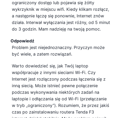
ograniczony dostęp lub pojawia się żółty
wykrzyknik w miejscu wifi. Kiedy klikam rozłącz,
a następnie łączę się ponownie, Internet znów
działa. Interwał wyłączania jest różny, od 5 minut
do 3 godzin. Mam nadzieję na twoją pomoc.
Odpowiedź
Problem jest niejednoznaczny. Przyczyn może
być wiele, a zatem rozwiązań.
Warto dowiedzieć się, jak Twój laptop
współpracuje z innymi sieciami Wi-Fi. Czy
Internet jest rozłączony podczas łączenia się z
inną siecią. Może istnieć pewne połączenie
podczas wykonywania niektórych zadań na
laptopie i odłączania się od Wi-Fi (przełączanie
w tryb „ograniczony”). Rozumiem, że przez jakiś
czas po zainstalowaniu routera Tenda F3