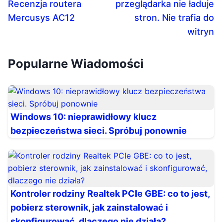
Recenzja routera
przeglądarka nie ładuje
Mercusys AC12
stron. Nie trafia do
witryn
Popularne Wiadomości
Windows 10: nieprawidłowy klucz
bezpieczeństwa sieci. Spróbuj ponownie
Kontroler rodziny Realtek PCIe GBE: co to jest,
pobierz sterownik, jak zainstalować i
skonfigurować, dlaczego nie działa?