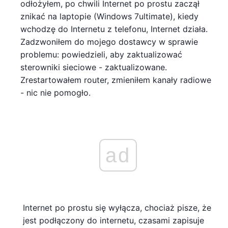
odłożyłem, po chwili Internet po prostu zaczął
znikać na laptopie (Windows 7ultimate), kiedy
wchodzę do Internetu z telefonu, Internet działa.
Zadzwoniłem do mojego dostawcy w sprawie
problemu: powiedzieli, aby zaktualizować
sterowniki sieciowe - zaktualizowane.
Zrestartowałem router, zmieniłem kanały radiowe
- nic nie pomogło.
ad
Internet po prostu się wyłącza, chociaż pisze, że
jest podłączony do internetu, czasami zapisuje