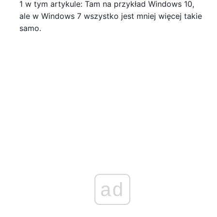
1 w tym artykule: Tam na przykład Windows 10,
ale w Windows 7 wszystko jest mniej więcej takie
samo.
ad