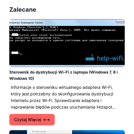
Zalecane
Sterownik do dystrybucji Wi-Fi z laptopa (Windows 7, 8 i
Windows 10)
Informacje o sterowniku wirtualnego adaptera Wi-Fi,
który jest potrzebny do skonfigurowania dystrybucji
Internetu przez Wi-Fi. Sprawdzanie adaptera i
naprawianie błędów podczas uruchamiania Hotspot...
Czytaj Więcej →