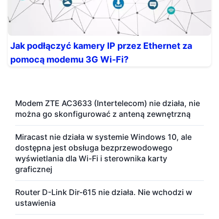
Jak podłączyć kamery IP przez Ethernet za
pomocą modemu 3G Wi-Fi?
Modem ZTE AC3633 (Intertelecom) nie działa, nie
można go skonfigurować z anteną zewnętrzną
Miracast nie działa w systemie Windows 10, ale
dostępna jest obsługa bezprzewodowego
wyświetlania dla Wi-Fi i sterownika karty
graficznej
Router D-Link Dir-615 nie działa. Nie wchodzi w
ustawienia