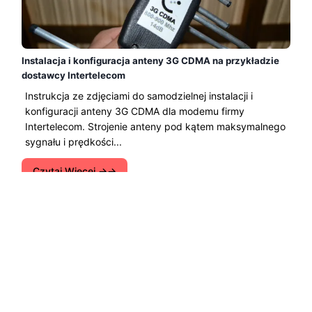
Instalacja i konfiguracja anteny 3G CDMA na przykładzie
dostawcy Intertelecom
Instrukcja ze zdjęciami do samodzielnej instalacji i
konfiguracji anteny 3G CDMA dla modemu firmy
Intertelecom. Strojenie anteny pod kątem maksymalnego
sygnału i prędkości...
Czytaj Więcej →