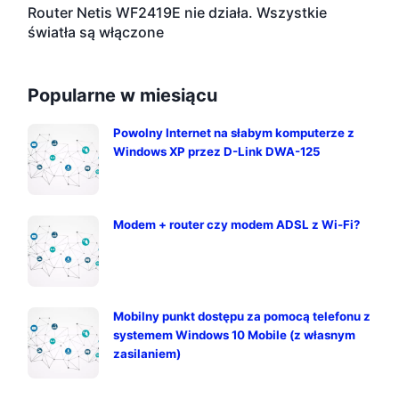
Router Netis WF2419E nie działa. Wszystkie
światła są włączone
Popularne w miesiącu
Powolny Internet na słabym komputerze z
Windows XP przez D-Link DWA-125
Modem + router czy modem ADSL z Wi-Fi?
Mobilny punkt dostępu za pomocą telefonu z
systemem Windows 10 Mobile (z własnym
zasilaniem)