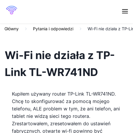
Główny
Pytania i odpowiedzi
Wi-Fi nie działa z TP-
Wi-Fi nie działa z TP-
Link TL-WR741ND
Kupiłem używany router TP-Link TL-WR741ND.
Chcę to skonfigurować za pomocą mojego
telefonu, ALE problem w tym, że ani telefon, ani
tablet nie widzą sieci tego routera.
Zrestartowałem, zresetowałem do ustawień
fabrycznych, otwarte wi-fi powinno być