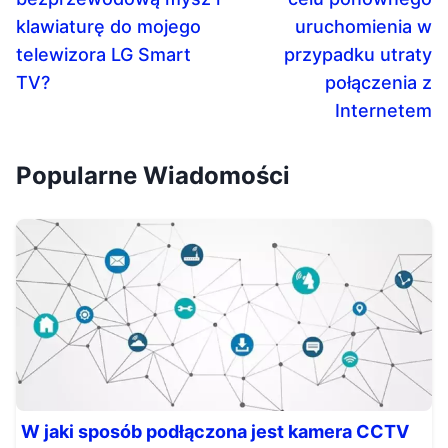
klawiaturę do mojego
uruchomienia w
telewizora LG Smart
przypadku utraty
TV?
połączenia z
Internetem
Popularne Wiadomości
W jaki sposób podłączona jest kamera CCTV