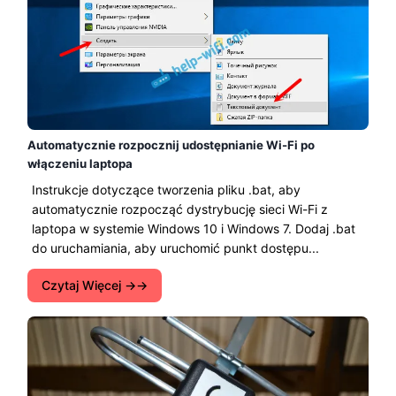
Automatycznie rozpocznij udostępnianie Wi-Fi po
włączeniu laptopa
Instrukcje dotyczące tworzenia pliku .bat, aby
automatycznie rozpocząć dystrybucję sieci Wi-Fi z
laptopa w systemie Windows 10 i Windows 7. Dodaj .bat
do uruchamiania, aby uruchomić punkt dostępu...
Czytaj Więcej →