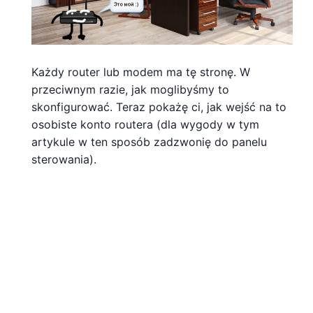
Każdy router lub modem ma tę stronę. W
przeciwnym razie, jak moglibyśmy to
skonfigurować. Teraz pokażę ci, jak wejść na to
osobiste konto routera (dla wygody w tym
artykule w ten sposób zadzwonię do panelu
sterowania).