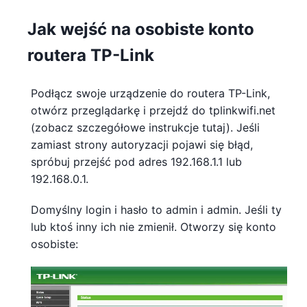
Jak wejść na osobiste konto
routera TP-Link
Podłącz swoje urządzenie do routera TP-Link,
otwórz przeglądarkę i przejdź do tplinkwifi.net
(zobacz szczegółowe instrukcje tutaj). Jeśli
zamiast strony autoryzacji pojawi się błąd,
spróbuj przejść pod adres 192.168.1.1 lub
192.168.0.1.
Domyślny login i hasło to admin i admin. Jeśli ty
lub ktoś inny ich nie zmienił. Otworzy się konto
osobiste: