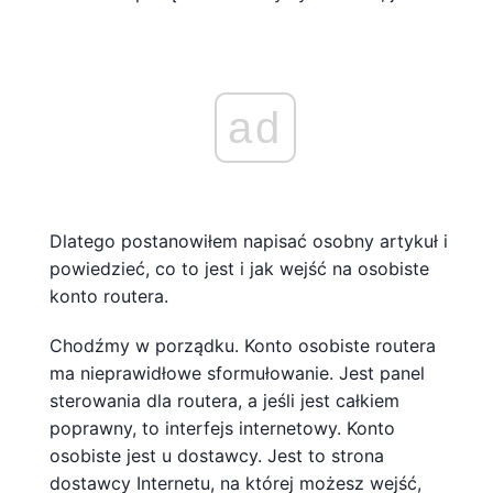
ad
Dlatego postanowiłem napisać osobny artykuł i
powiedzieć, co to jest i jak wejść na osobiste
konto routera.
Chodźmy w porządku. Konto osobiste routera
ma nieprawidłowe sformułowanie. Jest panel
sterowania dla routera, a jeśli jest całkiem
poprawny, to interfejs internetowy. Konto
osobiste jest u dostawcy. Jest to strona
dostawcy Internetu, na której możesz wejść,