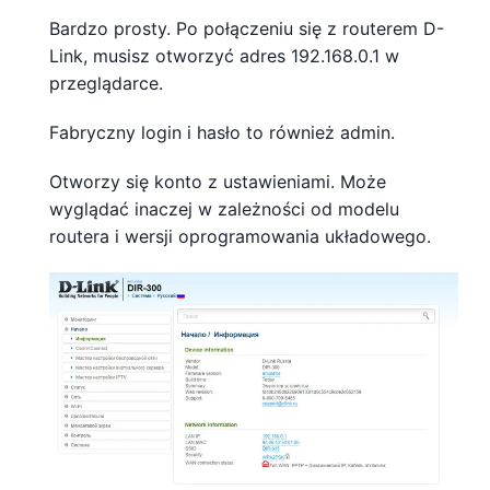
Bardzo prosty. Po połączeniu się z routerem D-
Link, musisz otworzyć adres 192.168.0.1 w
przeglądarce.
Fabryczny login i hasło to również admin.
Otworzy się konto z ustawieniami. Może
wyglądać inaczej w zależności od modelu
routera i wersji oprogramowania układowego.