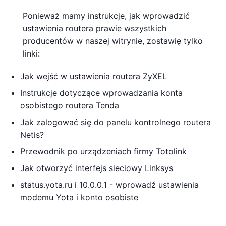
Ponieważ mamy instrukcje, jak wprowadzić
ustawienia routera prawie wszystkich
producentów w naszej witrynie, zostawię tylko
linki:
Jak wejść w ustawienia routera ZyXEL
Instrukcje dotyczące wprowadzania konta
osobistego routera Tenda
Jak zalogować się do panelu kontrolnego routera
Netis?
Przewodnik po urządzeniach firmy Totolink
Jak otworzyć interfejs sieciowy Linksys
status.yota.ru i 10.0.0.1 - wprowadź ustawienia
modemu Yota i konto osobiste