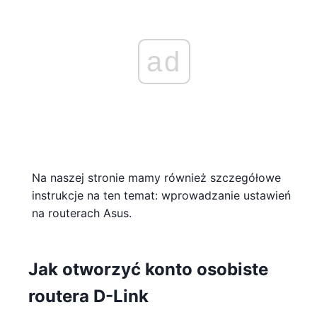
ad
Na naszej stronie mamy również szczegółowe
instrukcje na ten temat: wprowadzanie ustawień
na routerach Asus.
Jak otworzyć konto osobiste
routera D-Link