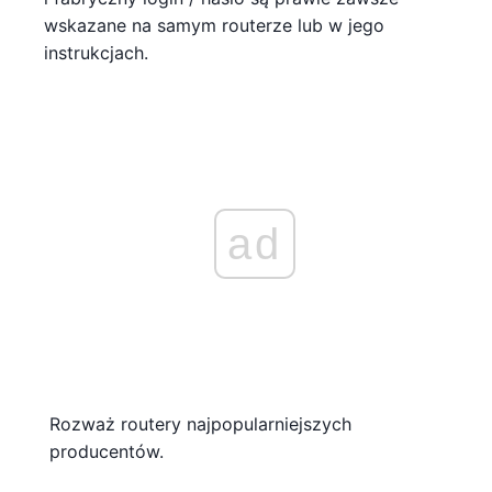
wskazane na samym routerze lub w jego
instrukcjach.
ad
Rozważ routery najpopularniejszych
producentów.