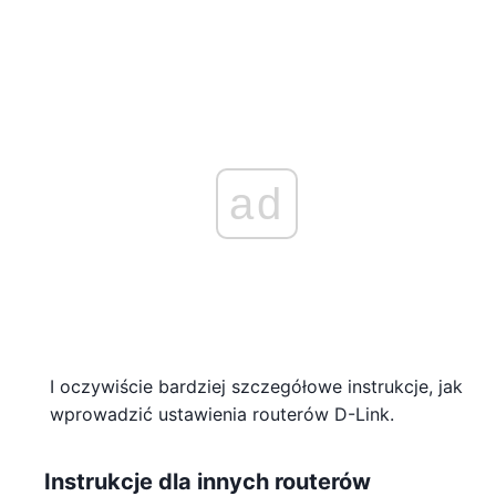
ad
I oczywiście bardziej szczegółowe instrukcje, jak
wprowadzić ustawienia routerów D-Link.
Instrukcje dla innych routerów