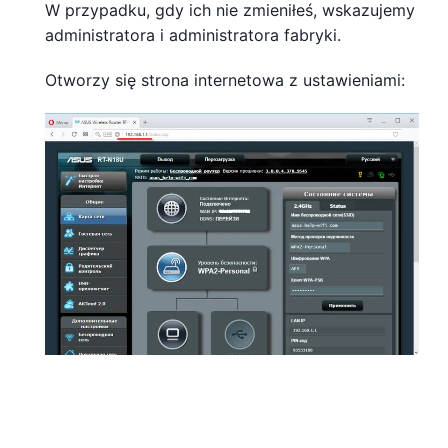
W przypadku, gdy ich nie zmieniłeś, wskazujemy
administratora i administratora fabryki.
Otworzy się strona internetowa z ustawieniami: