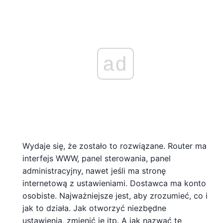
ad
Wydaje się, że zostało to rozwiązane. Router ma
interfejs WWW, panel sterowania, panel
administracyjny, nawet jeśli ma stronę
internetową z ustawieniami. Dostawca ma konto
osobiste. Najważniejsze jest, aby zrozumieć, co i
jak to działa. Jak otworzyć niezbędne
ustawienia, zmienić je itp. A jak nazwać te