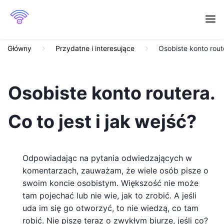
Główny
Przydatne i interesujące
Osobiste konto route
Osobiste konto routera.
Co to jest i jak wejść?
Odpowiadając na pytania odwiedzających w
komentarzach, zauważam, że wiele osób pisze o
swoim koncie osobistym. Większość nie może
tam pojechać lub nie wie, jak to zrobić. A jeśli
uda im się go otworzyć, to nie wiedzą, co tam
robić. Nie piszę teraz o zwykłym biurze, jeśli co?