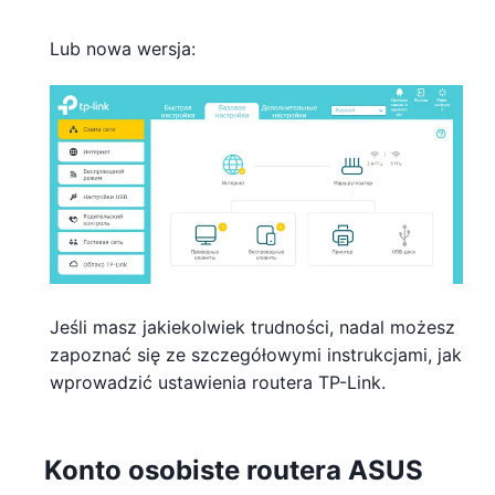
Lub nowa wersja:
Jeśli masz jakiekolwiek trudności, nadal możesz
zapoznać się ze szczegółowymi instrukcjami, jak
wprowadzić ustawienia routera TP-Link.
Konto osobiste routera ASUS