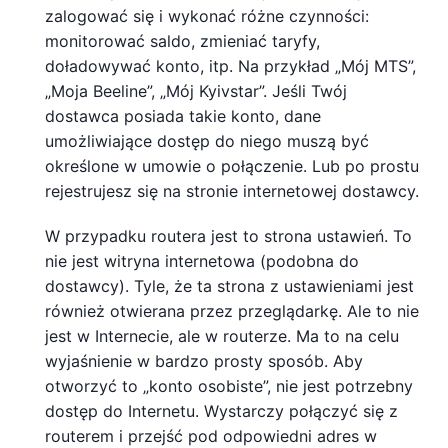
zalogować się i wykonać różne czynności:
monitorować saldo, zmieniać taryfy,
doładowywać konto, itp. Na przykład „Mój MTS”,
„Moja Beeline”, „Mój Kyivstar”. Jeśli Twój
dostawca posiada takie konto, dane
umożliwiające dostęp do niego muszą być
określone w umowie o połączenie. Lub po prostu
rejestrujesz się na stronie internetowej dostawcy.
W przypadku routera jest to strona ustawień. To
nie jest witryna internetowa (podobna do
dostawcy). Tyle, że ta strona z ustawieniami jest
również otwierana przez przeglądarkę. Ale to nie
jest w Internecie, ale w routerze. Ma to na celu
wyjaśnienie w bardzo prosty sposób. Aby
otworzyć to „konto osobiste”, nie jest potrzebny
dostęp do Internetu. Wystarczy połączyć się z
routerem i przejść pod odpowiedni adres w