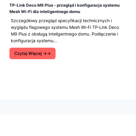
TP-Link Deco M9 Plus - przegląd i konfiguracja systemu
Mesh Wi-Fi dla inteligentnego domu
Szczegółowy przegląd specyfikacji technicznych i
wyglądu flagowego systemu Mesh Wi-Fi TP-Link Deco
M9 Plus z obsługą inteligentnego domu. Podłączenie i
konfiguracja systemu...
Czytaj Więcej →