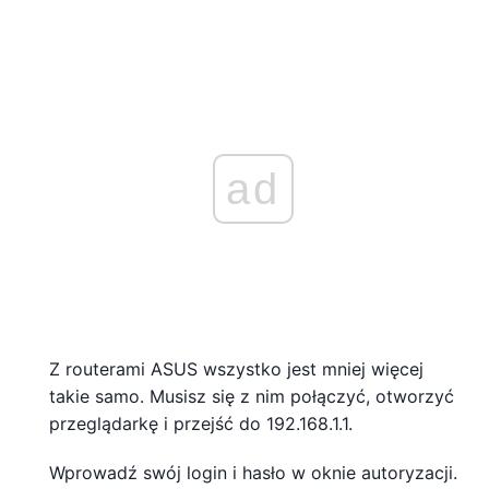
ad
Z routerami ASUS wszystko jest mniej więcej
takie samo. Musisz się z nim połączyć, otworzyć
przeglądarkę i przejść do 192.168.1.1.
Wprowadź swój login i hasło w oknie autoryzacji.