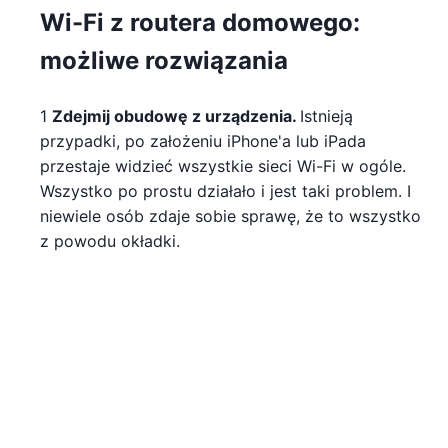
Wi-Fi z routera domowego:
możliwe rozwiązania
1
Zdejmij obudowę z urządzenia.
Istnieją
przypadki, po założeniu iPhone'a lub iPada
przestaje widzieć wszystkie sieci Wi-Fi w ogóle.
Wszystko po prostu działało i jest taki problem. I
niewiele osób zdaje sobie sprawę, że to wszystko
z powodu okładki.