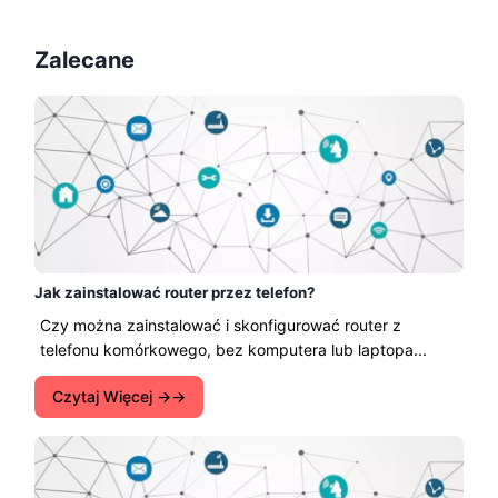
Zalecane
Jak zainstalować router przez telefon?
Czy można zainstalować i skonfigurować router z
telefonu komórkowego, bez komputera lub laptopa...
Czytaj Więcej →