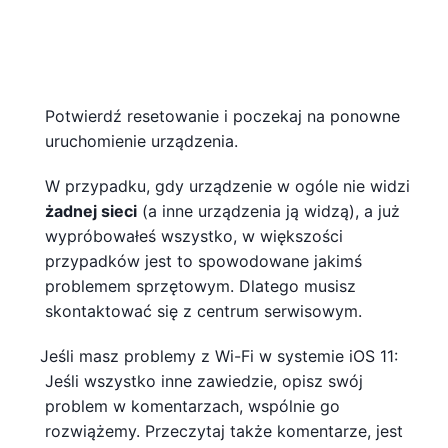
Potwierdź resetowanie i poczekaj na ponowne
uruchomienie urządzenia.
W przypadku, gdy urządzenie w ogóle nie widzi
żadnej sieci
(a inne urządzenia ją widzą), a już
wypróbowałeś wszystko, w większości
przypadków jest to spowodowane jakimś
problemem sprzętowym. Dlatego musisz
skontaktować się z centrum serwisowym.
Jeśli masz problemy z Wi-Fi w systemie iOS 11:
Jeśli wszystko inne zawiedzie, opisz swój
problem w komentarzach, wspólnie go
rozwiążemy. Przeczytaj także komentarze, jest