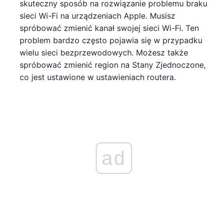
skuteczny sposób na rozwiązanie problemu braku
sieci Wi-Fi na urządzeniach Apple. Musisz
spróbować zmienić kanał swojej sieci Wi-Fi. Ten
problem bardzo często pojawia się w przypadku
wielu sieci bezprzewodowych. Możesz także
spróbować zmienić region na Stany Zjednoczone,
co jest ustawione w ustawieniach routera.
ad