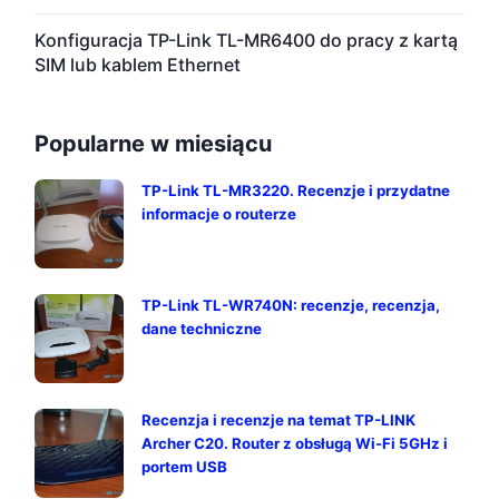
Konfiguracja TP-Link TL-MR6400 do pracy z kartą
SIM lub kablem Ethernet
Popularne w miesiącu
TP-Link TL-MR3220. Recenzje i przydatne
informacje o routerze
TP-Link TL-WR740N: recenzje, recenzja,
dane techniczne
Recenzja i recenzje na temat TP-LINK
Archer C20. Router z obsługą Wi-Fi 5GHz i
portem USB