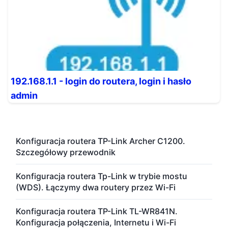
192.168.1.1 - login do routera, login i hasło
admin
Konfiguracja routera TP-Link Archer C1200.
Szczegółowy przewodnik
Konfiguracja routera Tp-Link w trybie mostu
(WDS). Łączymy dwa routery przez Wi-Fi
Konfiguracja routera TP-Link TL-WR841N.
Konfiguracja połączenia, Internetu i Wi-Fi