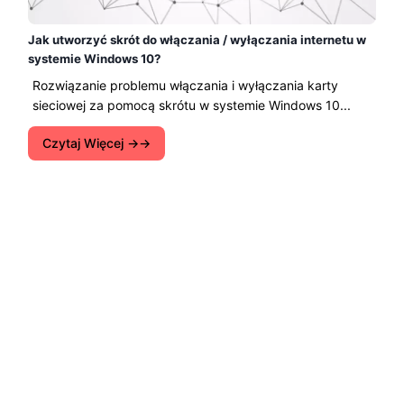
Jak utworzyć skrót do włączania / wyłączania internetu w
systemie Windows 10?
Rozwiązanie problemu włączania i wyłączania karty
sieciowej za pomocą skrótu w systemie Windows 10...
Czytaj Więcej →