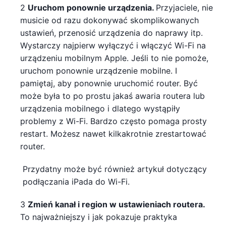
2
Uruchom ponownie urządzenia.
Przyjaciele, nie
musicie od razu dokonywać skomplikowanych
ustawień, przenosić urządzenia do naprawy itp.
Wystarczy najpierw wyłączyć i włączyć Wi-Fi na
urządzeniu mobilnym Apple. Jeśli to nie pomoże,
uruchom ponownie urządzenie mobilne. I
pamiętaj, aby ponownie uruchomić router. Być
może była to po prostu jakaś awaria routera lub
urządzenia mobilnego i dlatego wystąpiły
problemy z Wi-Fi. Bardzo często pomaga prosty
restart. Możesz nawet kilkakrotnie zrestartować
router.
Przydatny może być również artykuł dotyczący
podłączania iPada do Wi-Fi.
3
Zmień kanał i region w ustawieniach routera.
To najważniejszy i jak pokazuje praktyka