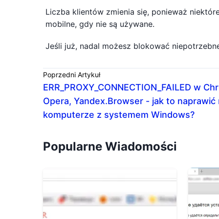
Liczba klientów zmienia się, ponieważ niektó
mobilne, gdy nie są używane.
Jeśli już, nadal możesz blokować niepotrzebne
Poprzedni Artykuł
ERR_PROXY_CONNECTION_FAILED w Chr
Opera, Yandex.Browser - jak to naprawić
komputerze z systemem Windows?
Popularne Wiadomości