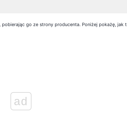
 pobierając go ze strony producenta. Poniżej pokażę, jak 
ad