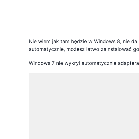
Nie wiem jak tam będzie w Windows 8, nie da s
automatycznie, możesz łatwo zainstalować go
Windows 7 nie wykrył automatycznie adaptera