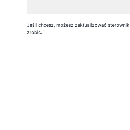
Jeśli chcesz, możesz zaktualizować sterownik,
zrobić.