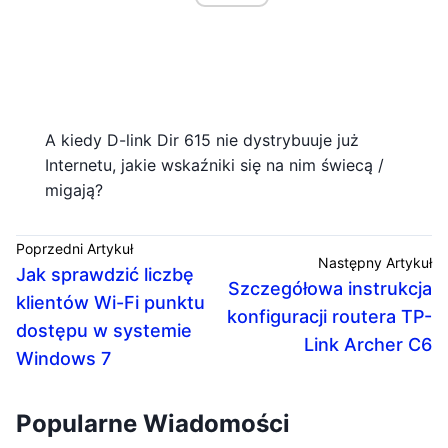
A kiedy D-link Dir 615 nie dystrybuuje już
Internetu, jakie wskaźniki się na nim świecą /
migają?
Poprzedni Artykuł
Następny Artykuł
Jak sprawdzić liczbę
Szczegółowa instrukcja
klientów Wi-Fi punktu
konfiguracji routera TP-
dostępu w systemie
Link Archer C6
Windows 7
Popularne Wiadomości