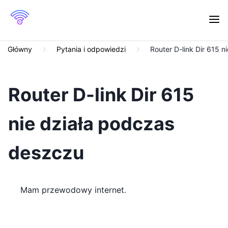
Główny
Pytania i odpowiedzi
Router D-link Dir 615 
Router D-link Dir 615
nie działa podczas
deszczu
Mam przewodowy internet.