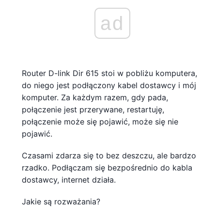
ad
Router D-link Dir 615 stoi w pobliżu komputera,
do niego jest podłączony kabel dostawcy i mój
komputer. Za każdym razem, gdy pada,
połączenie jest przerywane, restartuję,
połączenie może się pojawić, może się nie
pojawić.
Czasami zdarza się to bez deszczu, ale bardzo
rzadko. Podłączam się bezpośrednio do kabla
dostawcy, internet działa.
Jakie są rozważania?