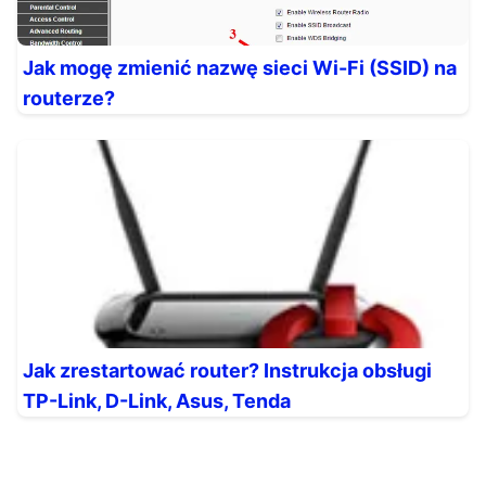
Jak mogę zmienić nazwę sieci Wi-Fi (SSID) na
routerze?
Jak zrestartować router? Instrukcja obsługi
TP-Link, D-Link, Asus, Tenda