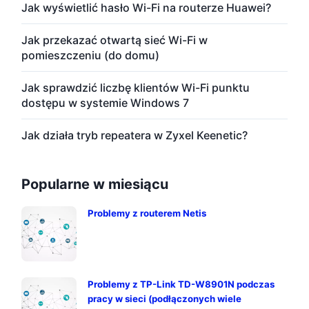
Jak wyświetlić hasło Wi-Fi na routerze Huawei?
Jak przekazać otwartą sieć Wi-Fi w
pomieszczeniu (do domu)
Jak sprawdzić liczbę klientów Wi-Fi punktu
dostępu w systemie Windows 7
Jak działa tryb repeatera w Zyxel Keenetic?
Popularne w miesiącu
Problemy z routerem Netis
Problemy z TP-Link TD-W8901N podczas
pracy w sieci (podłączonych wiele