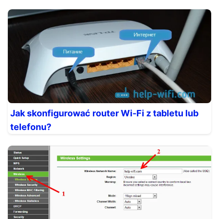
Jak skonfigurować router Wi-Fi z tabletu lub
telefonu?