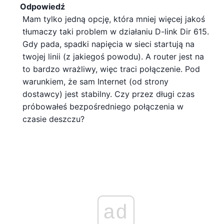
Odpowiedź
Mam tylko jedną opcję, która mniej więcej jakoś
tłumaczy taki problem w działaniu D-link Dir 615.
Gdy pada, spadki napięcia w sieci startują na
twojej linii (z jakiegoś powodu). A router jest na
to bardzo wrażliwy, więc traci połączenie. Pod
warunkiem, że sam Internet (od strony
dostawcy) jest stabilny. Czy przez długi czas
próbowałeś bezpośredniego połączenia w
czasie deszczu?
ad