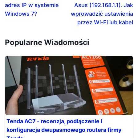
adres IP w systemie
Asus (192.168.1.1). Jak
Windows 7?
wprowadzić ustawienia
przez Wi-Fi lub kabel
Popularne Wiadomości
Tenda AC7 - recenzja, podłączenie i
konfiguracja dwupasmowego routera firmy