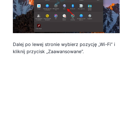
Dalej po lewej stronie wybierz pozycję „Wi-Fi” i
kliknij przycisk „Zaawansowane”.