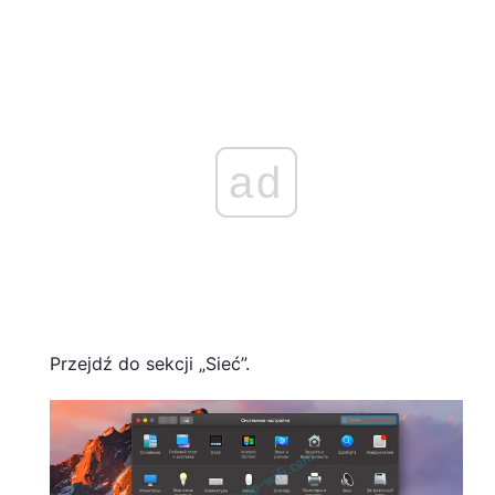
ad
Przejdź do sekcji „Sieć”.