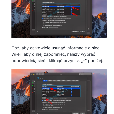
Cóż, aby całkowicie usunąć informacje o sieci
Wi-Fi, aby o niej zapomnieć, należy wybrać
odpowiednią sieć i kliknąć przycisk
„-”
poniżej.