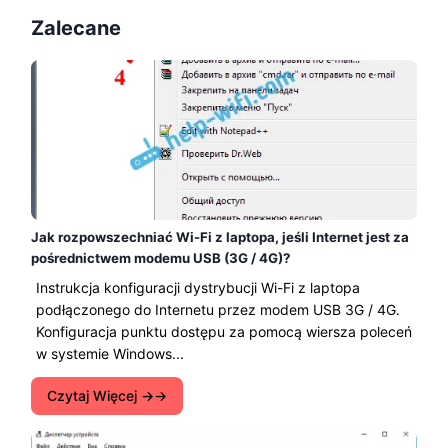
Zalecane
Jak rozpowszechniać Wi-Fi z laptopa, jeśli Internet jest za
pośrednictwem modemu USB (3G / 4G)?
Instrukcja konfiguracji dystrybucji Wi-Fi z laptopa
podłączonego do Internetu przez modem USB 3G / 4G.
Konfiguracja punktu dostępu za pomocą wiersza poleceń
w systemie Windows...
Czytaj Więcej →