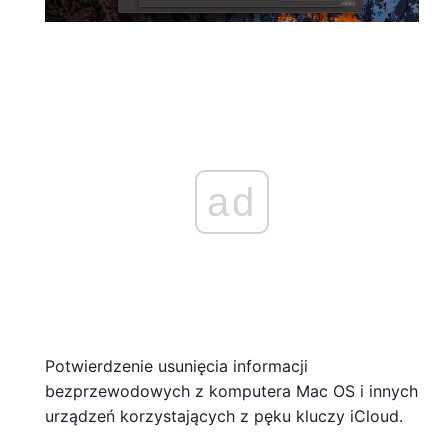
ad
Potwierdzenie usunięcia informacji
bezprzewodowych z komputera Mac OS i innych
urządzeń korzystających z pęku kluczy iCloud.