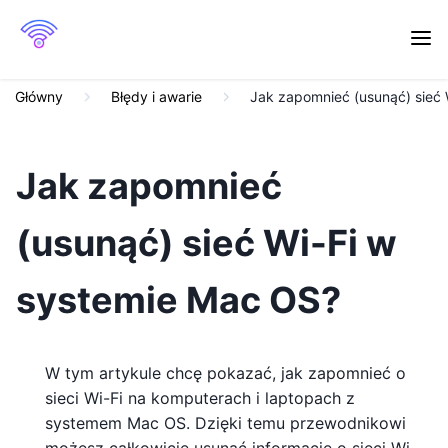
Główny
Błędy i awarie
Jak zapomnieć (usunąć) sieć
Jak zapomnieć
(usunąć) sieć Wi-Fi w
systemie Mac OS?
W tym artykule chcę pokazać, jak zapomnieć o
sieci Wi-Fi na komputerach i laptopach z
systemem Mac OS. Dzięki temu przewodnikowi