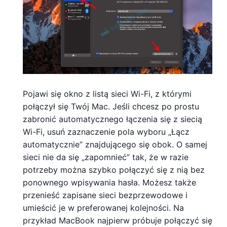
Pojawi się okno z listą sieci Wi-Fi, z którymi
połączył się Twój Mac. Jeśli chcesz po prostu
zabronić automatycznego łączenia się z siecią
Wi-Fi, usuń zaznaczenie pola wyboru „Łącz
automatycznie” znajdującego się obok. O samej
sieci nie da się „zapomnieć” tak, że w razie
potrzeby można szybko połączyć się z nią bez
ponownego wpisywania hasła. Możesz także
przenieść zapisane sieci bezprzewodowe i
umieścić je w preferowanej kolejności. Na
przykład MacBook najpierw próbuje połączyć się