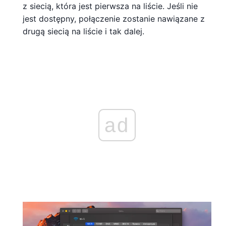
z siecią, która jest pierwsza na liście. Jeśli nie
jest dostępny, połączenie zostanie nawiązane z
drugą siecią na liście i tak dalej.
ad