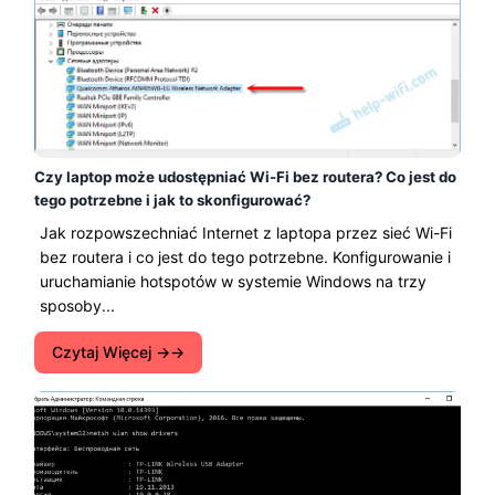
Czy laptop może udostępniać Wi-Fi bez routera? Co jest do
tego potrzebne i jak to skonfigurować?
Jak rozpowszechniać Internet z laptopa przez sieć Wi-Fi
bez routera i co jest do tego potrzebne. Konfigurowanie i
uruchamianie hotspotów w systemie Windows na trzy
sposoby...
Czytaj Więcej →