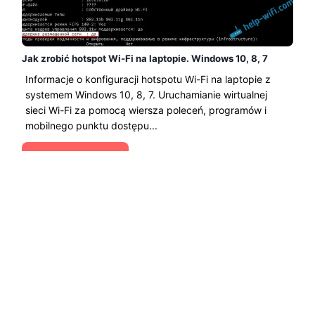
Jak zrobić hotspot Wi-Fi na laptopie. Windows 10, 8, 7
Informacje o konfiguracji hotspotu Wi-Fi na laptopie z
systemem Windows 10, 8, 7. Uruchamianie wirtualnej
sieci Wi-Fi za pomocą wiersza poleceń, programów i
mobilnego punktu dostępu...
Czytaj Więcej →