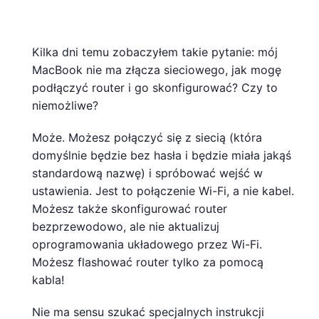
Kilka dni temu zobaczyłem takie pytanie: mój
MacBook nie ma złącza sieciowego, jak mogę
podłączyć router i go skonfigurować? Czy to
niemożliwe?
Może. Możesz połączyć się z siecią (która
domyślnie będzie bez hasła i będzie miała jakąś
standardową nazwę) i spróbować wejść w
ustawienia. Jest to połączenie Wi-Fi, a nie kabel.
Możesz także skonfigurować router
bezprzewodowo, ale nie aktualizuj
oprogramowania układowego przez Wi-Fi.
Możesz flashować router tylko za pomocą
kabla!
Nie ma sensu szukać specjalnych instrukcji