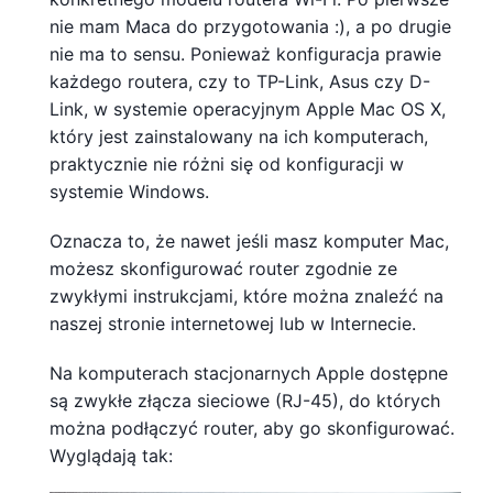
nie mam Maca do przygotowania :), a po drugie
nie ma to sensu. Ponieważ konfiguracja prawie
każdego routera, czy to TP-Link, Asus czy D-
Link, w systemie operacyjnym Apple Mac OS X,
który jest zainstalowany na ich komputerach,
praktycznie nie różni się od konfiguracji w
systemie Windows.
Oznacza to, że nawet jeśli masz komputer Mac,
możesz skonfigurować router zgodnie ze
zwykłymi instrukcjami, które można znaleźć na
naszej stronie internetowej lub w Internecie.
Na komputerach stacjonarnych Apple dostępne
są zwykłe złącza sieciowe (RJ-45), do których
można podłączyć router, aby go skonfigurować.
Wyglądają tak: