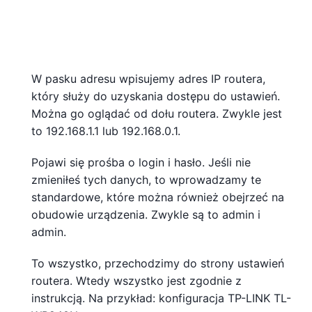
W pasku adresu wpisujemy adres IP routera,
który służy do uzyskania dostępu do ustawień.
Można go oglądać od dołu routera. Zwykle jest
to 192.168.1.1 lub 192.168.0.1.
Pojawi się prośba o login i hasło. Jeśli nie
zmieniłeś tych danych, to wprowadzamy te
standardowe, które można również obejrzeć na
obudowie urządzenia. Zwykle są to admin i
admin.
To wszystko, przechodzimy do strony ustawień
routera. Wtedy wszystko jest zgodnie z
instrukcją. Na przykład: konfiguracja TP-LINK TL-