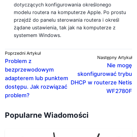
dotyczących konfigurowania określonego
modelu routera na komputerze Apple. Po prostu
przejdź do panelu sterowania routera i określ
żądane ustawienia, tak jak na komputerze z
systemem Windows.
Poprzedni Artykuł
Następny Artykuł
Problem z
Nie mogę
bezprzewodowym
skonfigurować trybu
adapterem lub punktem
DHCP w routerze Netis
dostępu. Jak rozwiązać
WF2780F
problem?
Popularne Wiadomości