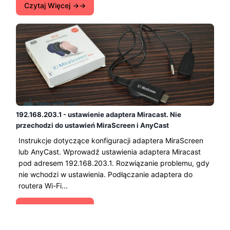
Czytaj Więcej →
192.168.203.1 - ustawienie adaptera Miracast. Nie
przechodzi do ustawień MiraScreen i AnyCast
Instrukcje dotyczące konfiguracji adaptera MiraScreen
lub AnyCast. Wprowadź ustawienia adaptera Miracast
pod adresem 192.168.203.1. Rozwiązanie problemu, gdy
nie wchodzi w ustawienia. Podłączanie adaptera do
routera Wi-Fi...
Czytaj Więcej →