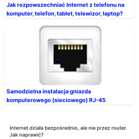
Jak rozpowszechniać Internet z telefonu na
komputer, telefon, tablet, telewizor, laptop?
Samodzielna instalacja gniazda
komputerowego (sieciowego) RJ-45
Internet działa bezpośrednio, ale nie przez router.
Jak naprawić?