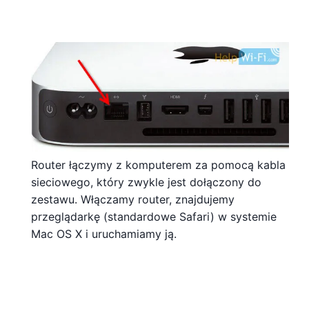
Router łączymy z komputerem za pomocą kabla
sieciowego, który zwykle jest dołączony do
zestawu. Włączamy router, znajdujemy
przeglądarkę (standardowe Safari) w systemie
Mac OS X i uruchamiamy ją.