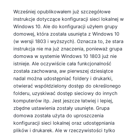
Wcześniej opublikowałem już szczegółowe
instrukcje dotyczące konfiguracji sieci lokalnej w
Windows 10. Ale do konfiguracji użyłem grupy
domowej, która została usunięta z Windows 10
(w wersji 1803 i wyższych). Oznacza to, że stara
instrukcja nie ma już znaczenia, ponieważ grupa
domowa w systemie Windows 10 1803 już nie
istnieje. Ale oczywiście cała funkcjonalność
została zachowana, aw pierwszej dziesiątce
nadal można udostępniać foldery i drukarki,
otwierać współdzielony dostęp do określonego
folderu, uzyskiwać dostęp sieciowy do innych
komputerów itp. Jest jeszcze łatwiej i lepiej,
zbędne ustawienia zostały usunięte. Grupa
domowa została użyta do uproszczenia
konfiguracji sieci lokalnej oraz udostępniania
plików i drukarek. Ale w rzeczywistości tylko