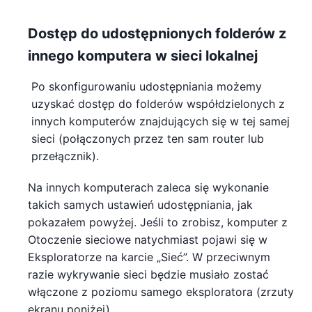
Dostęp do udostępnionych folderów z
innego komputera w sieci lokalnej
Po skonfigurowaniu udostępniania możemy
uzyskać dostęp do folderów współdzielonych z
innych komputerów znajdujących się w tej samej
sieci (połączonych przez ten sam router lub
przełącznik).
Na innych komputerach zaleca się wykonanie
takich samych ustawień udostępniania, jak
pokazałem powyżej. Jeśli to zrobisz, komputer z
Otoczenie sieciowe natychmiast pojawi się w
Eksploratorze na karcie „Sieć”. W przeciwnym
razie wykrywanie sieci będzie musiało zostać
włączone z poziomu samego eksploratora (zrzuty
ekranu poniżej).