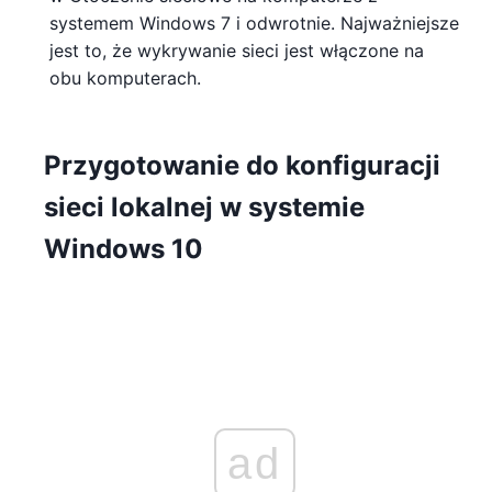
systemem Windows 7 i odwrotnie. Najważniejsze
jest to, że wykrywanie sieci jest włączone na
obu komputerach.
Przygotowanie do konfiguracji
sieci lokalnej w systemie
Windows 10
ad