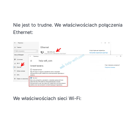
Nie jest to trudne. We właściwościach połączenia
Ethernet:
We właściwościach sieci Wi-Fi: