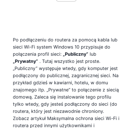
Po podłączeniu do routera za pomocą kabla lub
sieci Wi-Fi system Windows 10 przypisuje do
połączenia profil sieci:
„Publiczny”
lub
„Prywatny”
. Tutaj wszystko jest proste.
„Publiczny” występuje wtedy, gdy komputer jest
podłączony do publicznej, zagranicznej sieci. Na
przykład gdzieś w kawiarni, hotelu, w domu
znajomego itp. „Prywatne” to połączenie z siecią
domową. Zaleca się instalowanie tego profilu
tylko wtedy, gdy jesteś podłączony do sieci (do
routera, który jest niezawodnie chroniony.
Zobacz artykuł Maksymalna ochrona sieci Wi-Fi i
routera przed innymi użytkownikami i