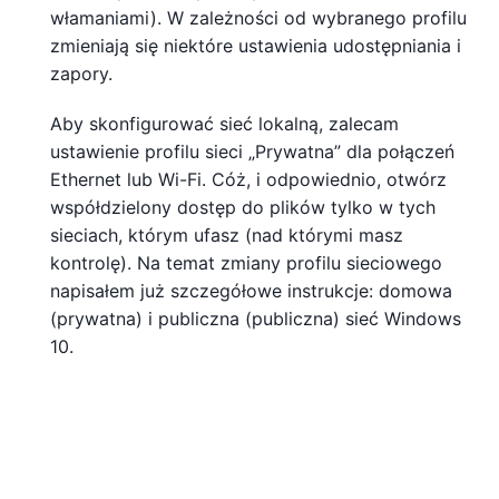
włamaniami). W zależności od wybranego profilu
zmieniają się niektóre ustawienia udostępniania i
zapory.
Aby skonfigurować sieć lokalną, zalecam
ustawienie profilu sieci „Prywatna” dla połączeń
Ethernet lub Wi-Fi. Cóż, i odpowiednio, otwórz
współdzielony dostęp do plików tylko w tych
sieciach, którym ufasz (nad którymi masz
kontrolę). Na temat zmiany profilu sieciowego
napisałem już szczegółowe instrukcje: domowa
(prywatna) i publiczna (publiczna) sieć Windows
10.