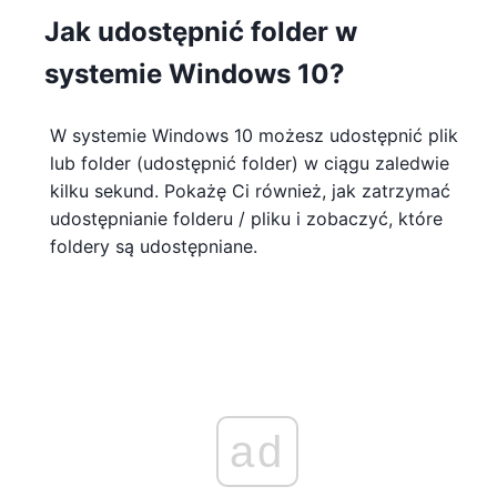
Jak udostępnić folder w
systemie Windows 10?
W systemie Windows 10 możesz udostępnić plik
lub folder (udostępnić folder) w ciągu zaledwie
kilku sekund. Pokażę Ci również, jak zatrzymać
udostępnianie folderu / pliku i zobaczyć, które
foldery są udostępniane.
ad