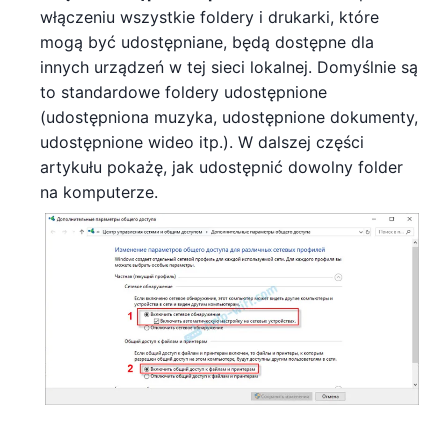
włączeniu wszystkie foldery i drukarki, które
mogą być udostępniane, będą dostępne dla
innych urządzeń w tej sieci lokalnej. Domyślnie są
to standardowe foldery udostępnione
(udostępniona muzyka, udostępnione dokumenty,
udostępnione wideo itp.). W dalszej części
artykułu pokażę, jak udostępnić dowolny folder
na komputerze.