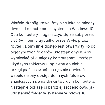
Właśnie skonfigurowaliśmy sieć lokalną między
dwoma komputerami z systemem Windows 10.
Oba komputery mogą łączyć się ze sobą przez
sieć (w moim przypadku przez Wi-Fi, przez
router). Domyślnie dostęp jest otwarty tylko do
pojedynczych folderów udostępnionych. Aby
wymieniać pliki między komputerami, możesz
użyć tych folderów (kopiować do nich pliki,
przeglądać, usuwać) lub ręcznie otwierać
współdzielony dostęp do innych folderów
znajdujących się na dysku twardym komputera.
Następnie pokażę ci bardziej szczegółowo, jak
udostępnić folder w systemie Windows 10.