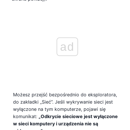
ad
Możesz przejść bezpośrednio do eksploratora,
do zakładki „Sieć”. Jeśli wykrywanie sieci jest
wyłączone na tym komputerze, pojawi się
komunikat:
„Odkrycie sieciowe jest wyłączone
w sieci komputery i urządzenia nie są