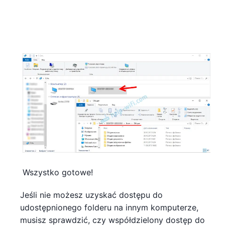
Wszystko gotowe!
Jeśli nie możesz uzyskać dostępu do
udostępnionego folderu na innym komputerze,
musisz sprawdzić, czy współdzielony dostęp do