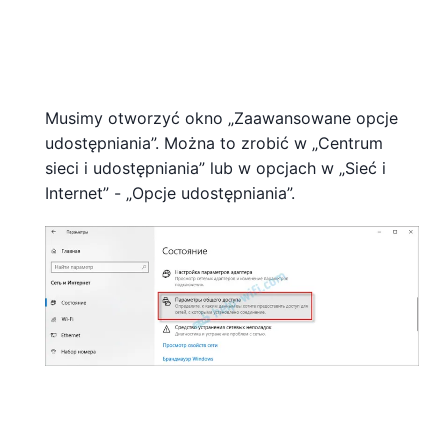
Musimy otworzyć okno „Zaawansowane opcje
udostępniania”. Można to zrobić w „Centrum
sieci i udostępniania” lub w opcjach w „Sieć i
Internet” - „Opcje udostępniania”.