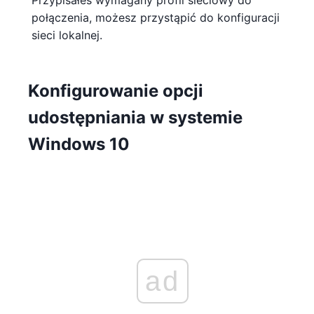
połączenia, możesz przystąpić do konfiguracji
sieci lokalnej.
Konfigurowanie opcji
udostępniania w systemie
Windows 10
ad