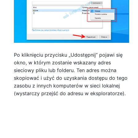
Po kliknięciu przycisku „Udostępnij” pojawi się
okno, w którym zostanie wskazany adres
sieciowy pliku lub folderu. Ten adres można
skopiować i użyć do uzyskania dostępu do tego
zasobu z innych komputerów w sieci lokalnej
(wystarczy przejść do adresu w eksploratorze).