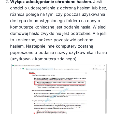
Wyłącz udostępnianie chronione hasłem.
Jeśli
chodzi o udostępnianie z ochroną hasłem lub bez,
różnica polega na tym, czy podczas uzyskiwania
dostępu do udostępnionego folderu na danym
komputerze konieczne jest podanie hasła. W sieci
domowej hasło zwykle nie jest potrzebne. Ale jeśli
to konieczne, możesz pozostawić ochronę
hasłem. Następnie inne komputery zostaną
poproszone o podanie nazwy użytkownika i hasła
(użytkownik komputera zdalnego).