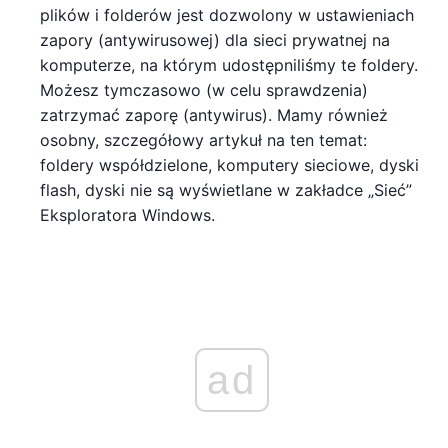
plików i folderów jest dozwolony w ustawieniach
zapory (antywirusowej) dla sieci prywatnej na
komputerze, na którym udostępniliśmy te foldery.
Możesz tymczasowo (w celu sprawdzenia)
zatrzymać zaporę (antywirus). Mamy również
osobny, szczegółowy artykuł na ten temat:
foldery współdzielone, komputery sieciowe, dyski
flash, dyski nie są wyświetlane w zakładce „Sieć”
Eksploratora Windows.
ad