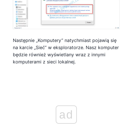
Następnie „Komputery” natychmiast pojawią się
na karcie „Sieć” w eksploratorze. Nasz komputer
będzie również wyświetlany wraz z innymi
komputerami z sieci lokalnej.
ad