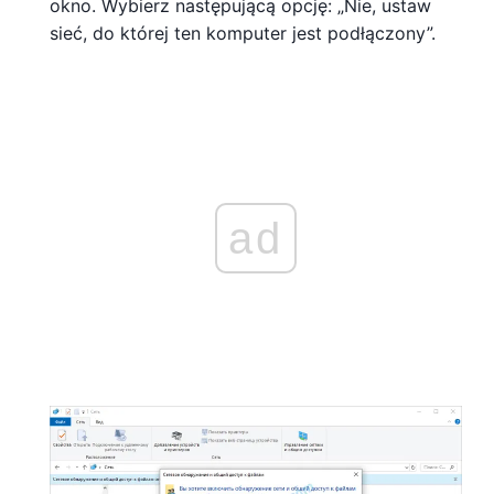
okno. Wybierz następującą opcję: „Nie, ustaw
sieć, do której ten komputer jest podłączony”.
ad