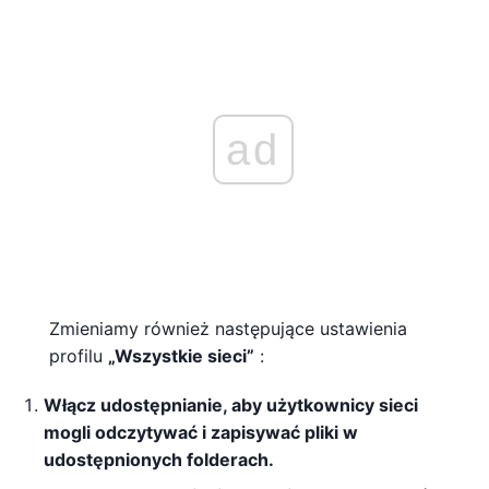
ad
Zmieniamy również następujące ustawienia
profilu
„Wszystkie sieci”
:
Włącz udostępnianie, aby użytkownicy sieci
mogli odczytywać i zapisywać pliki w
udostępnionych folderach.