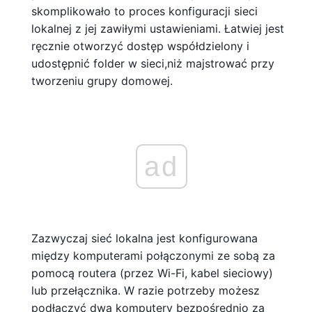
skomplikowało to proces konfiguracji sieci
lokalnej z jej zawiłymi ustawieniami. Łatwiej jest
ręcznie otworzyć dostęp współdzielony i
udostępnić folder w sieci,niż majstrować przy
tworzeniu grupy domowej.
ad
Zazwyczaj sieć lokalna jest konfigurowana
między komputerami połączonymi ze sobą za
pomocą routera (przez Wi-Fi, kabel sieciowy)
lub przełącznika. W razie potrzeby możesz
podłączyć dwa komputery bezpośrednio za