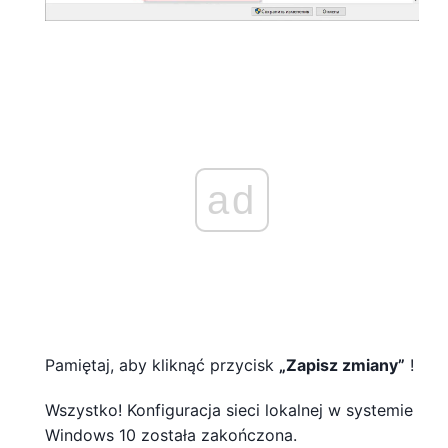
ad
Pamiętaj, aby kliknąć przycisk
„Zapisz zmiany”
!
Wszystko! Konfiguracja sieci lokalnej w systemie
Windows 10 została zakończona.