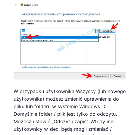
W przypadku użytkownika Wszyscy (lub nowego
użytkownika) możesz zmienić uprawnienia do
pliku lub folderu w systemie Windows 10.
Domyślnie folder / plik jest tylko do odczytu.
Możesz ustawić „Odczyt i zapis”. Wtedy inni
użytkownicy w sieci będą mogli zmieniać /