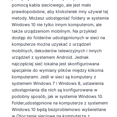
pomocą kabla sieciowego, ale jest mało
prawdopodobne, aby ktokolwiek inny używał tej
metody. Możesz udostępniać foldery w systemie
Windows 10 nie tylko innym komputerom, ale
także urządzeniom mobilnym. Na przykład
dostęp do folderów udostępnionych w sieci na
komputerze można uzyskać z urządzeń
mobilnych, dekoderów telewizyjnych i innych
urządzeń z systemem Android. Jednak
najczęściej sieć lokalna jest skonfigurowana
specjalnie do wymiany plików między kilkoma
komputerami. Jeśli w sieci są komputery z
systemem Windows 7 i Windows 8, ustawienia
udostępniania dla nich są konfigurowane w
podobny sposób, jak w systemie Windows 10.
Folder,udostępnione na komputerze z systemem
Windows 10 będą bezproblemowo wyświetlane
w Otoczenie sieciowe na komputerze z