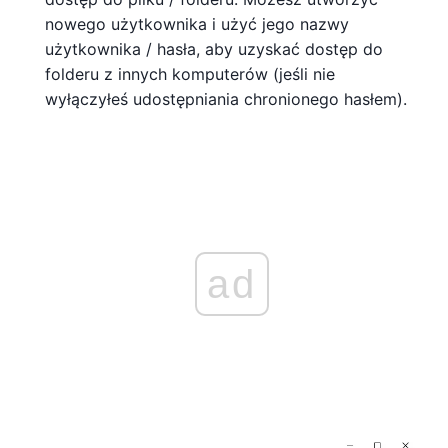
nowego użytkownika i użyć jego nazwy
użytkownika / hasła, aby uzyskać dostęp do
folderu z innych komputerów (jeśli nie
wyłączyłeś udostępniania chronionego hasłem).
ad