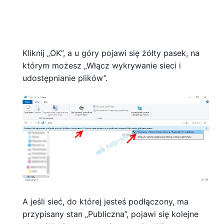
Kliknij „OK”, a u góry pojawi się żółty pasek, na
którym możesz „Włącz wykrywanie sieci i
udostępnianie plików”.
A jeśli sieć, do której jesteś podłączony, ma
przypisany stan „Publiczna”, pojawi się kolejne