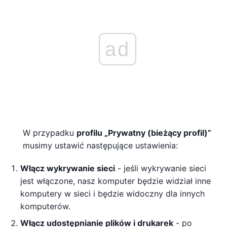
ad
W przypadku
profilu „Prywatny (bieżący profil)”
musimy ustawić następujące ustawienia:
Włącz wykrywanie sieci
- jeśli wykrywanie sieci
jest włączone, nasz komputer będzie widział inne
komputery w sieci i będzie widoczny dla innych
komputerów.
Włącz udostępnianie plików i drukarek
- po