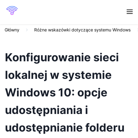
Główny
Różne wskazówki dotyczące systemu Windows
Konfigurowanie sieci
lokalnej w systemie
Windows 10: opcje
udostępniania i
udostępnianie folderu